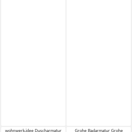
wohnwerk.idee Duscharmatur
Grohe Badarmatur Grohe