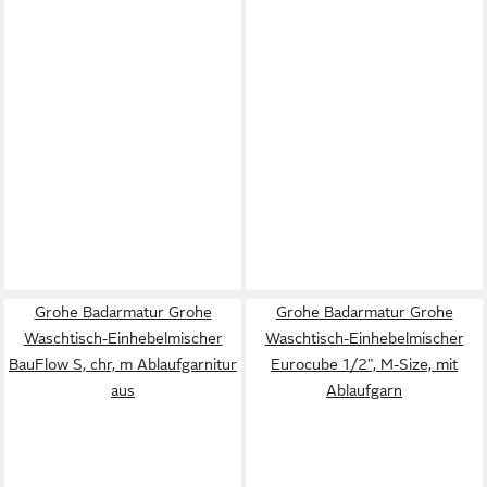
Grohe Badarmatur Grohe
Grohe Badarmatur Grohe
Waschtisch-Einhebelmischer
Waschtisch-Einhebelmischer
BauFlow S, chr, m Ablaufgarnitur
Eurocube 1/2", M-Size, mit
aus
Ablaufgarn