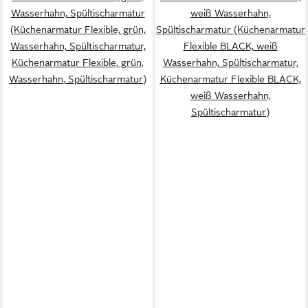
Wasserhahn, Spültischarmatur
weiß Wasserhahn,
(Küchenarmatur Flexible, grün,
Spültischarmatur (Küchenarmatur
Wasserhahn, Spültischarmatur,
Flexible BLACK, weiß
Küchenarmatur Flexible, grün,
Wasserhahn, Spültischarmatur,
Wasserhahn, Spültischarmatur)
Küchenarmatur Flexible BLACK,
weiß Wasserhahn,
Spültischarmatur)