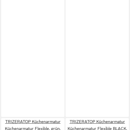
TRIZERATOP Küchenarmatur
TRIZERATOP Küchenarmatur
Küchenarmatur Flexible, grün,
Küchenarmatur Flexible BLACK,