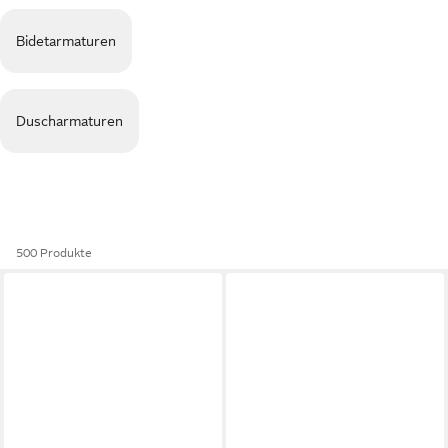
Bidetarmaturen
Duscharmaturen
500 Produkte