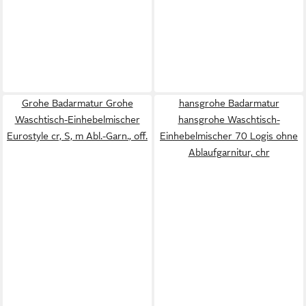
Grohe Badarmatur Grohe
hansgrohe Badarmatur
Waschtisch-Einhebelmischer
hansgrohe Waschtisch-
Eurostyle cr, S, m Abl.-Garn., off.
Einhebelmischer 70 Logis ohne
Ablaufgarnitur, chr