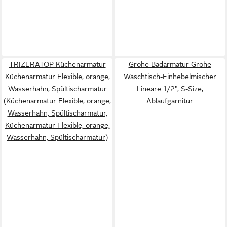
TRIZERATOP Küchenarmatur
Grohe Badarmatur Grohe
Küchenarmatur Flexible, orange,
Waschtisch-Einhebelmischer
Wasserhahn, Spültischarmatur
Lineare 1/2", S-Size,
(Küchenarmatur Flexible, orange,
Ablaufgarnitur
Wasserhahn, Spültischarmatur,
Küchenarmatur Flexible, orange,
Wasserhahn, Spültischarmatur)