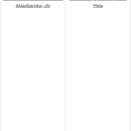
Ablaufgarnitur, chr
Meta