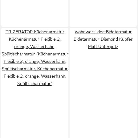
TRIZERATOP Küchenarmatur
wohnwerk.idee Bidetarmatur
Küchenarmatur Flexible 2,
Bidetarmatur Diamond Kupfer
orange, Wasserhahn,
Matt Unterputz
Spültischarmatur (Küchenarmatur
Flexible 2, orange, Wasserhahn,
Spültischarmatur, Küchenarmatur
Flexible 2, orange, Wasserhahn,
Spültischarmatur)