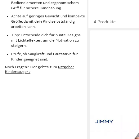
Bedienelementen und ergonomischem
Griff für sichere Handhabung.
Achte auf geringes Gewicht und kompakte
4 Produkte
Größe, damit dein Kind selbstständig
arbeiten kann.
Tipp: Entscheide dich für bunte Designs
mit Lichteffekten, um die Motivation zu
steigern.
Prüfe, ob Saugkraft und Lautstärke für
Kinder geeignet sind.
Noch Fragen? Hier geht's zum
Ratgeber
Kindersauger ›