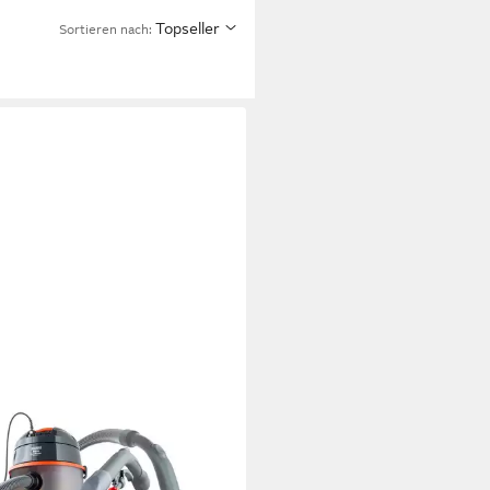
Topseller
Sortieren nach: