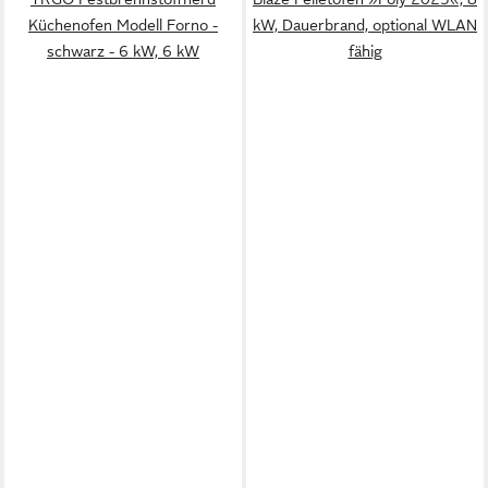
Küchenofen Modell Forno -
kW, Dauerbrand, optional WLAN
schwarz - 6 kW, 6 kW
fähig