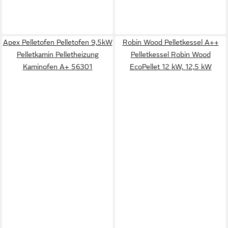
Apex Pelletofen Pelletofen 9,5kW
Robin Wood Pelletkessel A++
Pelletkamin Pelletheizung
Pelletkessel Robin Wood
Kaminofen A+ 56301
EcoPellet 12 kW, 12,5 kW