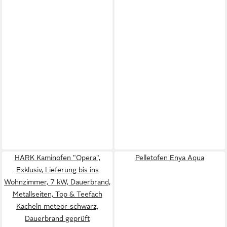
HARK Kaminofen "Opera",
Pelletofen Enya Aqua
Exklusiv, Lieferung bis ins
Wohnzimmer, 7 kW, Dauerbrand,
Metallseiten, Top & Teefach
Kacheln meteor-schwarz,
Dauerbrand geprüft