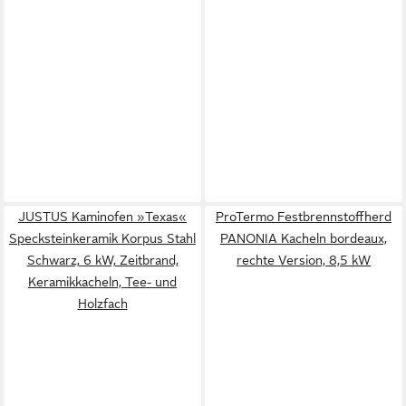
JUSTUS Kaminofen »Texas«
ProTermo Festbrennstoffherd
Specksteinkeramik Korpus Stahl
PANONIA Kacheln bordeaux,
Schwarz, 6 kW, Zeitbrand,
rechte Version, 8,5 kW
Keramikkacheln, Tee- und
Holzfach