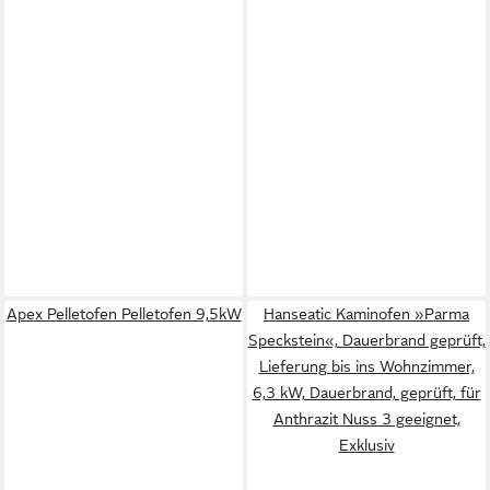
Apex Pelletofen Pelletofen 9,5kW
Hanseatic Kaminofen »Parma
Speckstein«, Dauerbrand geprüft,
Lieferung bis ins Wohnzimmer,
6,3 kW, Dauerbrand, geprüft, für
Anthrazit Nuss 3 geeignet,
Exklusiv