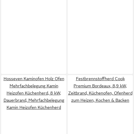
Hosseven Kaminofen Holz Ofen
Festbrennstoffherd Cook
Mehrfachbelegung Kamin
Premium Bordeaux, 8,9 kW,
Heizofen Küchenherd, 8 kW,
Zeitbrand, Küchenofen, Ofenherd
Dauerbrand, Mehrfachbelegung
zum Heizen, Kochen & Backen
Kamin Heizofen Küchenherd