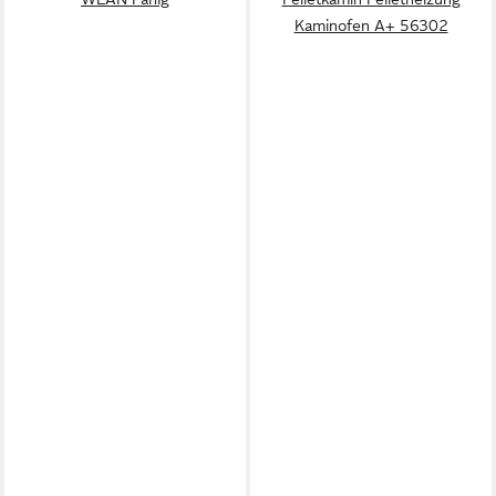
Kaminofen A+ 56302