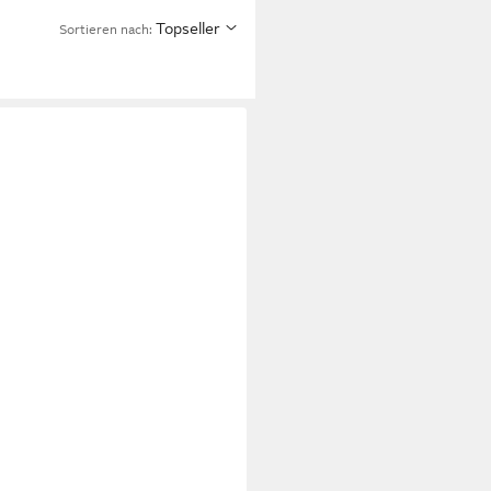
Topseller
Sortieren nach: