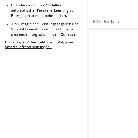
Entscheide dich für Modelle mit
automatischer Fenstererkennung zur
Energieeinsparung beim Lüften.
605 Produkte
Tipp: Vergleiche Leistungsangaben und
Smart-Home-Kompatibilität für eine
passende Integration in dein Zuhause.
Noch Fragen? Hier geht's zum
Ratgeber
Smarte Infrarotheizungen ›