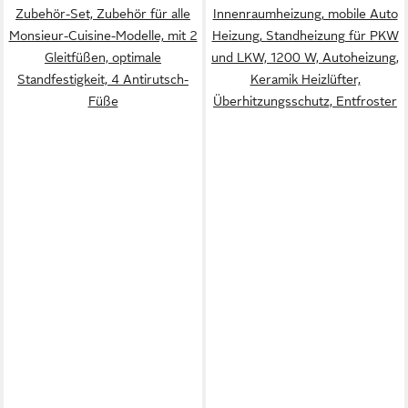
Zubehör-Set, Zubehör für alle
Innenraumheizung, mobile Auto
Monsieur-Cuisine-Modelle, mit 2
Heizung, Standheizung für PKW
Gleitfüßen, optimale
und LKW, 1200 W, Autoheizung,
Standfestigkeit, 4 Antirutsch-
Keramik Heizlüfter,
Füße
Überhitzungsschutz, Entfroster