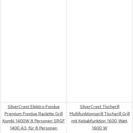
SilverCrest Elektro-Fondue
SilverCrest Tischgrill
Premium Fondue Raclette Grill
Multifunktionsgrill Tischgrill Grill
Kombi 1400W 8 Personen SRGF
mit Kebabfunktion 1600 Watt,
1400 A3, für 8 Personen
1600 W