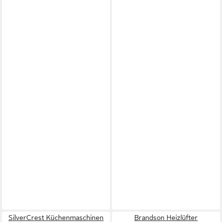
SilverCrest Küchenmaschinen
Brandson Heizlüfter