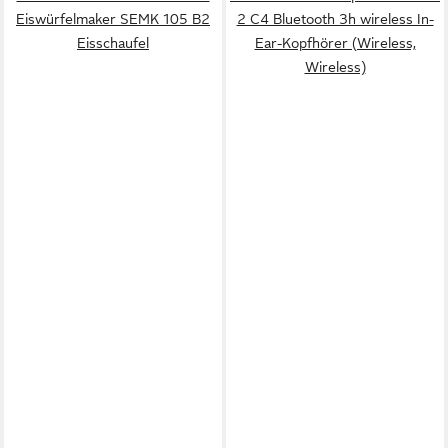
Eiswürfelmaker SEMK 105 B2
2 C4 Bluetooth 3h wireless In-
Eisschaufel
Ear-Kopfhörer (Wireless,
Wireless)