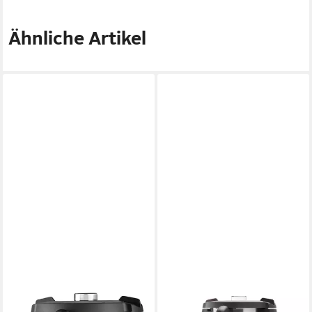
Ähnliche Artikel
SILVERCREST
SILVERCREST