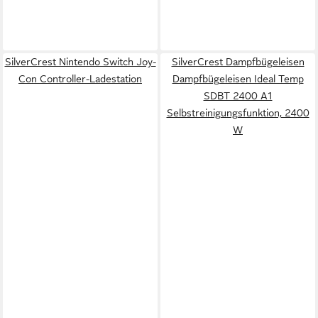
SilverCrest Nintendo Switch Joy-
SilverCrest Dampfbügeleisen
Con Controller-Ladestation
Dampfbügeleisen Ideal Temp
SDBT 2400 A1
Selbstreinigungsfunktion, 2400
W