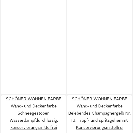
SCHÖNER WOHNEN FARBE
SCHÖNER WOHNEN FARBE
Wand- und Deckenfarbe
Wand- und Deckenfarbe
Schneegestöber,
Belebendes Champagnergelb Nr.
Wasserdampfdurchlässig,
13, Tropf- und spritzgehemmt,
konservierungsmittelfrei
Konservierungsmittelfrei