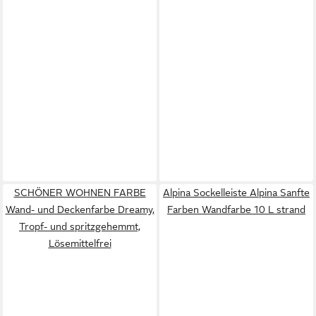
SCHÖNER WOHNEN FARBE
Alpina Sockelleiste Alpina Sanfte
Wand- und Deckenfarbe Dreamy,
Farben Wandfarbe 10 L strand
Tropf- und spritzgehemmt,
Lösemittelfrei