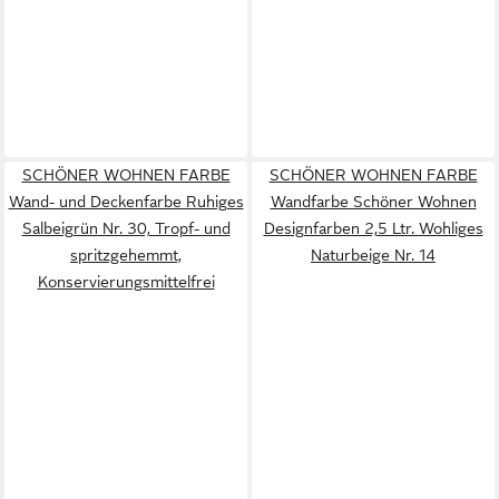
SCHÖNER WOHNEN FARBE
SCHÖNER WOHNEN FARBE
Wand- und Deckenfarbe Ruhiges
Wandfarbe Schöner Wohnen
Salbeigrün Nr. 30, Tropf- und
Designfarben 2,5 Ltr. Wohliges
spritzgehemmt,
Naturbeige Nr. 14
Konservierungsmittelfrei