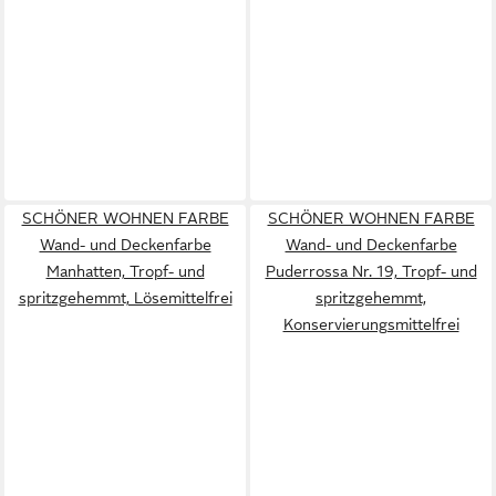
SCHÖNER WOHNEN FARBE
SCHÖNER WOHNEN FARBE
Wand- und Deckenfarbe
Wand- und Deckenfarbe
Manhatten, Tropf- und
Puderrossa Nr. 19, Tropf- und
spritzgehemmt, Lösemittelfrei
spritzgehemmt,
Konservierungsmittelfrei