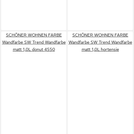
SCHÖNER WOHNEN FARBE
SCHÖNER WOHNEN FARBE
Wandfarbe SW Trend Wandfarbe
Wandfarbe SW Trend Wandfarbe
matt 1,0L donut 4550
matt 1,0L hortensie