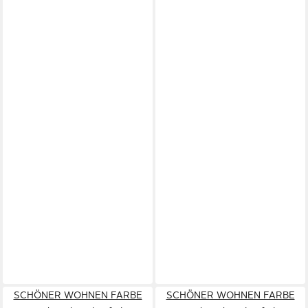
SCHÖNER WOHNEN FARBE
SCHÖNER WOHNEN FARBE