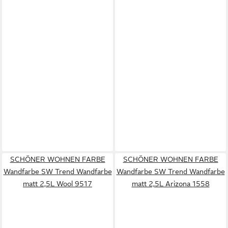
SCHÖNER WOHNEN FARBE
SCHÖNER WOHNEN FARBE
Wandfarbe SW Trend Wandfarbe
Wandfarbe SW Trend Wandfarbe
matt 2,5L Wool 9517
matt 2,5L Arizona 1558