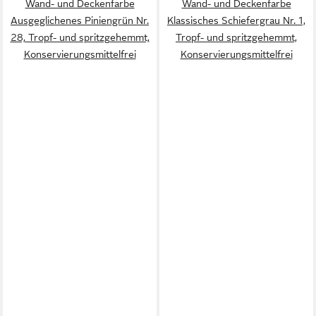
Wand- und Deckenfarbe
Wand- und Deckenfarbe
Ausgeglichenes Piniengrün Nr.
Klassisches Schiefergrau Nr. 1,
28, Tropf- und spritzgehemmt,
Tropf- und spritzgehemmt,
Konservierungsmittelfrei
Konservierungsmittelfrei