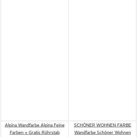
Alpina Wandfarbe Alpina Feine
SCHÖNER WOHNEN FARBE
Farben + Gratis Rührstab
Wandfarbe Schöner Wohnen