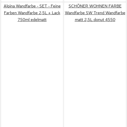
Alpina Wandfarbe - SET - Feine
SCHÖNER WOHNEN FARBE
Farben Wandfarbe 2,5L + Lack
Wandfarbe SW Trend Wandfarbe
750ml edelmatt
matt 2,5L donut 4550