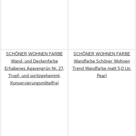
SCHÖNER WOHNEN FARBE
SCHÖNER WOHNEN FARBE
Wand- und Deckenfarbe
Wandfarbe Schöner Wohnen
Erhabenes Agavengrün Nr. 27,
Trend Wandfarbe matt 5,0 Ltr.
Tropf- und spritzgehemmt,
Pearl
Konservierungsmittelfrei