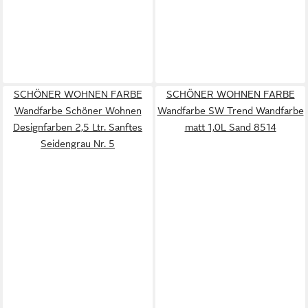
SCHÖNER WOHNEN FARBE
SCHÖNER WOHNEN FARBE
Wandfarbe Schöner Wohnen
Wandfarbe SW Trend Wandfarbe
Designfarben 2,5 Ltr. Sanftes
matt 1,0L Sand 8514
Seidengrau Nr. 5