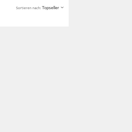
Topseller
Sortieren nach: