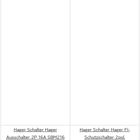
Hager Schalter Hager
Hager Schalter Hager FI-
Ausschalter 2P 16A SBM216
Schutzschalter 2pol.