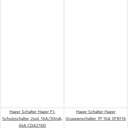
Hager Schalter Hager FI-
Hager Schalter Hager
Schutzschalter 2pol. 16A/30mA,
Gruppenschalter 1P 16A SFB116
6kA CDA216D