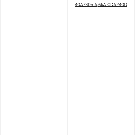
40A/30mA,6kA CDA240D