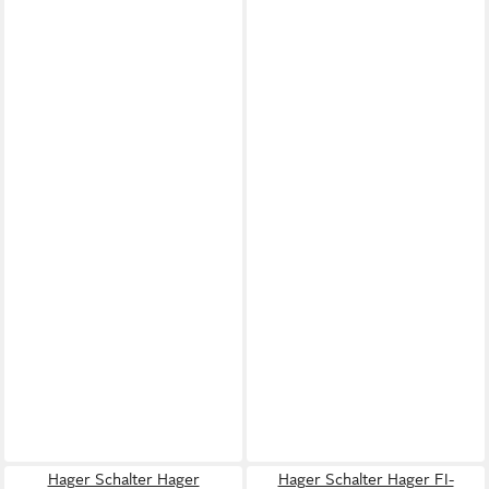
Hager Schalter Hager
Hager Schalter Hager FI-