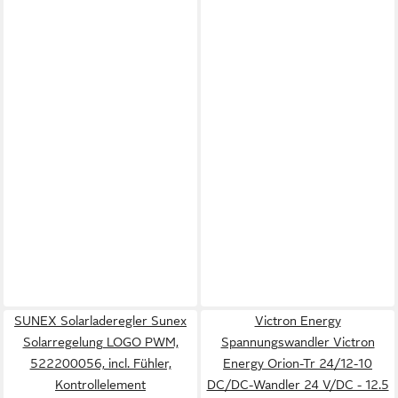
SUNEX Solarladeregler Sunex
Victron Energy
Solarregelung LOGO PWM,
Spannungswandler Victron
522200056, incl. Fühler,
Energy Orion-Tr 24/12-10
Kontrollelement
DC/DC-Wandler 24 V/DC - 12.5