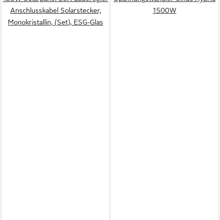
Anschlusskabel Solarstecker,
1500W
Monokristallin, (Set), ESG-Glas