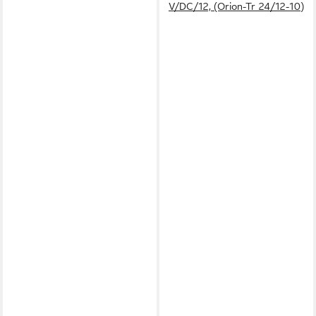
V/DC/12, (Orion-Tr 24/12-10)