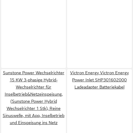
Sunstone Power Wechselrichter
Victron Energy Victron Energy
15 KW 3-phasige Hybrid-
Power Inlet SHP301602000
Wechselrichter für
Ladeadapter Batteriekabel
Inselbetrieb&Netzeinspeisung,
(Sunstone Power Hybrid
Wechselrichter 1 Stk), Reine
Sinuswelle, mit App, Inselbetrieb
und Einspeisung ins Netz