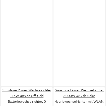
Sunstone Power Wechselrichter
Sunstone Power Wechselrichter
11KW 48Vdc Off-Grid
8000W 48Vdc Solar
Batteriewechselrichter, 0
Hybridwechselrichter mit WLAN,