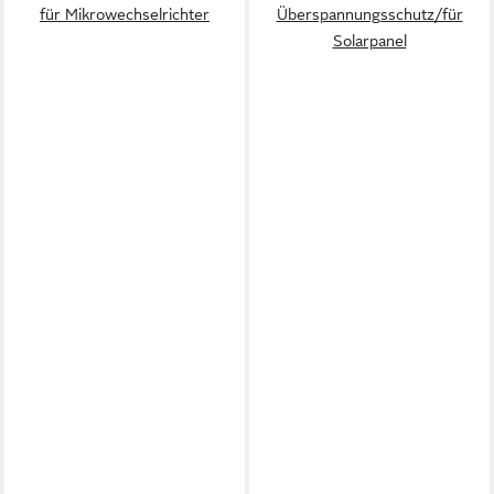
für Mikrowechselrichter
Überspannungsschutz/für
Solarpanel