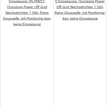
Einspeisung, 0% MWST,
0 Einspeisung, (Sunstone Power
(Sunstone Power Off-Grid
Off-Grid Wechselrichter 1 Stk),
Wechselrichter 1 Stk), Reine
Reine Sinuswelle, mit Monitoring-
Sinuswelle, mit Monitoring-App,
App, keine Einspeisung
keine Einspeisung