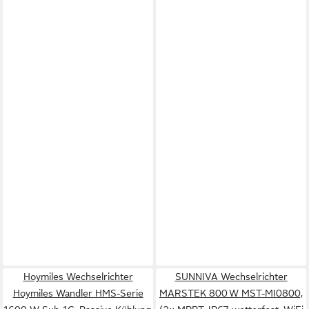
Hoymiles Wechselrichter
SUNNIVA Wechselrichter
Hoymiles Wandler HMS-Serie
MARSTEK 800 W MST-MI0800,