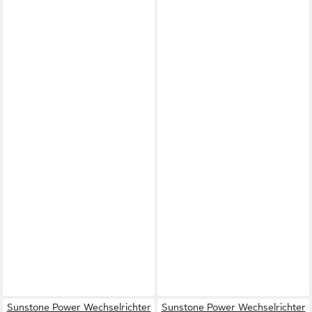
Sunstone Power Wechselrichter
Sunstone Power Wechselrichter