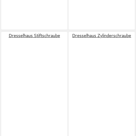
Dresselhaus Stiftschraube
Dresselhaus Zylinderschraube