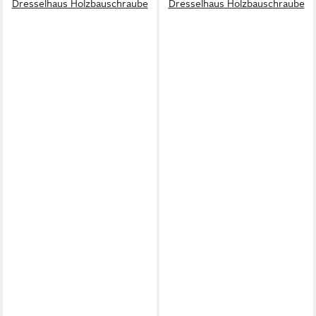
Dresselhaus Holzbauschraube
Dresselhaus Holzbauschraube