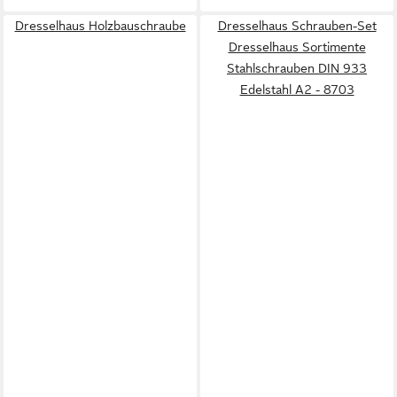
Dresselhaus Holzbauschraube
Dresselhaus Schrauben-Set
Dresselhaus Sortimente
Stahlschrauben DIN 933
Edelstahl A2 - 8703