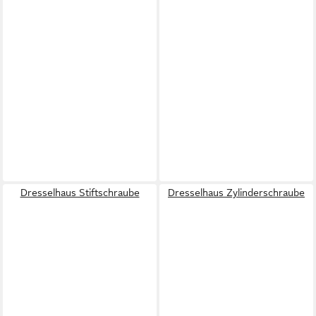
Dresselhaus Stiftschraube
Dresselhaus Zylinderschraube