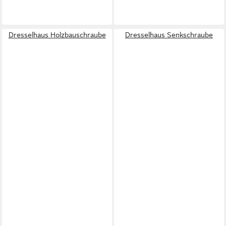
Dresselhaus Holzbauschraube
Dresselhaus Senkschraube