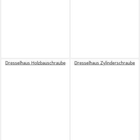
Dresselhaus Holzbauschraube
Dresselhaus Zylinderschraube