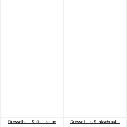
Dresselhaus Stiftschraube
Dresselhaus Senkschraube