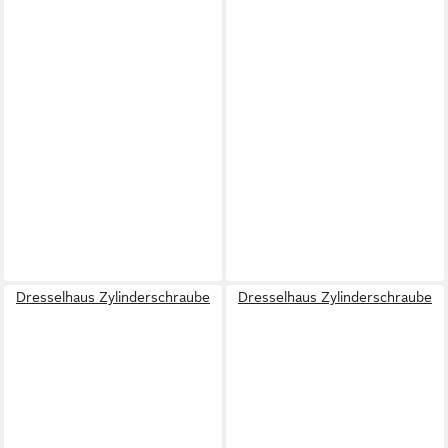
Dresselhaus Zylinderschraube
Dresselhaus Zylinderschraube