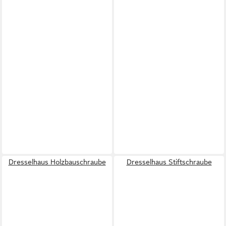
Dresselhaus Holzbauschraube
Dresselhaus Stiftschraube