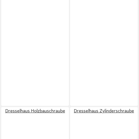
Dresselhaus Holzbauschraube
Dresselhaus Zylinderschraube