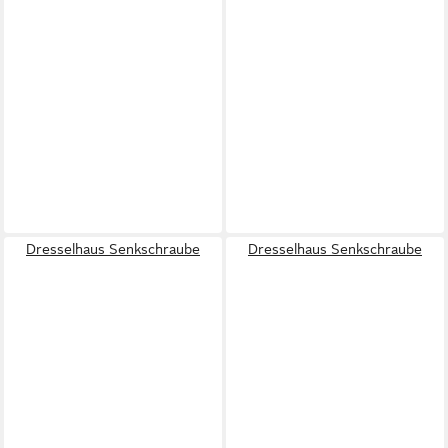
Dresselhaus Senkschraube
Dresselhaus Senkschraube