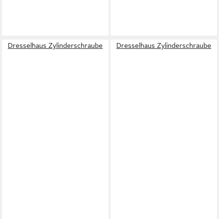
Dresselhaus Zylinderschraube
Dresselhaus Zylinderschraube