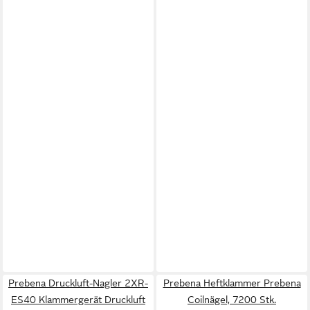
Prebena Druckluft-Nagler 2XR-
Prebena Heftklammer Prebena
ES40 Klammergerät Druckluft
Coilnägel, 7200 Stk.