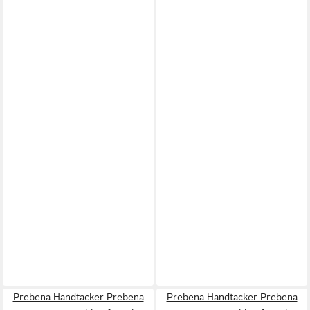
Prebena Handtacker Prebena
Prebena Handtacker Prebena