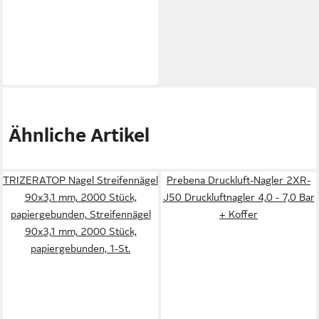
Ähnliche Artikel
TRIZERATOP Nagel Streifennägel
Prebena Druckluft-Nagler 2XR-
90x3,1 mm, 2000 Stück,
J50 Druckluftnagler 4,0 - 7,0 Bar
papiergebunden, Streifennägel
+ Koffer
90x3,1 mm, 2000 Stück,
papiergebunden, 1-St.