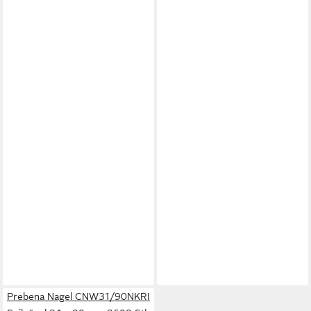
Prebena Nagel CNW31/90NKRI