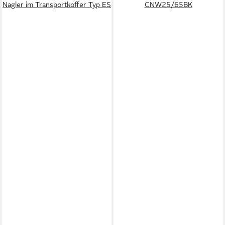
Nagler im Transportkoffer Typ ES
CNW25/65BK