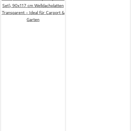
Set), 90x117 cm Welldachplatten
Transparent – Ideal für Carport &
Garten