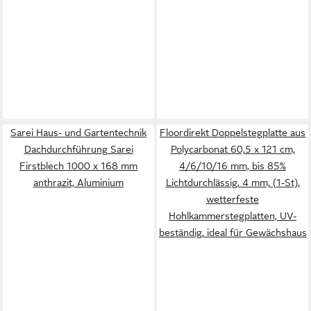
Sarei Haus- und Gartentechnik
Floordirekt Doppelstegplatte aus
Dachdurchführung Sarei
Polycarbonat 60,5 x 121 cm,
Firstblech 1000 x 168 mm
4/6/10/16 mm, bis 85%
anthrazit, Aluminium
Lichtdurchlässig, 4 mm, (1-St),
wetterfeste
Hohlkammerstegplatten, UV-
beständig, ideal für Gewächshaus