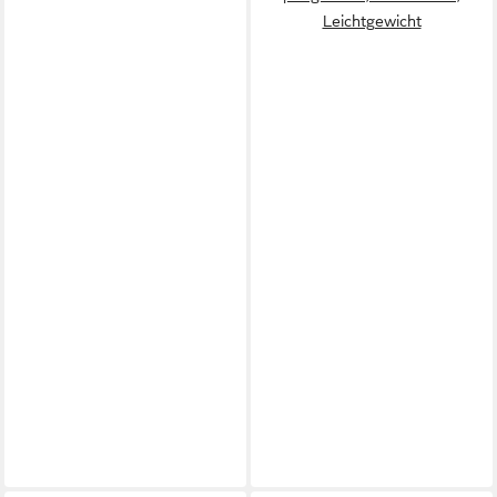
Leichtgewicht