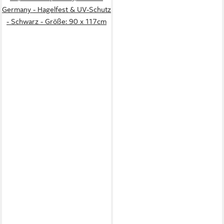
Germany - Hagelfest & UV-Schutz
- Schwarz - Größe: 90 x 117cm