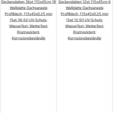
Deckenplatten 36st 115x45cm 18
Deckenplatten 12st 115x45cm 6
Wellplatte Dachpaneele
Wellplatte Dachpaneele
Profilblech, 115x45x0.25 mm
Profilblech, 115x45x0.25 mm
(Set 36-St) UV-Schutz,
(Set 12-St) UV-Schutz,
Wasserfest, Wetterfest,
Wasserfest, Wetterfest,
Rostresistent,
Rostresistent,
Korrosionsbeständig
Korrosionsbeständig