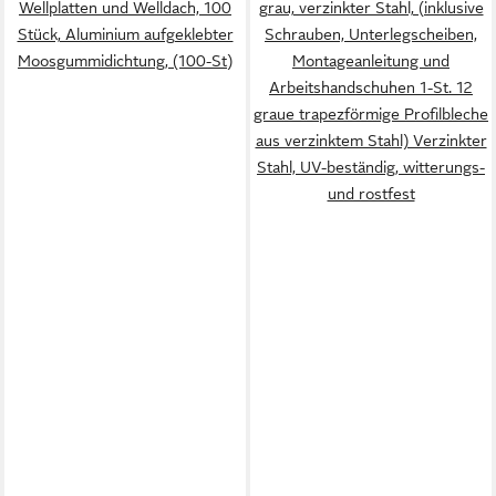
Wellplatten und Welldach, 100
grau, verzinkter Stahl, (inklusive
Stück, Aluminium aufgeklebter
Schrauben, Unterlegscheiben,
Moosgummidichtung, (100-St)
Montageanleitung und
Arbeitshandschuhen 1-St. 12
graue trapezförmige Profilbleche
aus verzinktem Stahl) Verzinkter
Stahl, UV-beständig, witterungs-
und rostfest