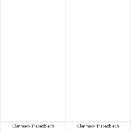
Clanmacy Trapezblech
Clanmacy Trapezblech