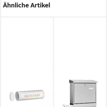
Ähnliche Artikel