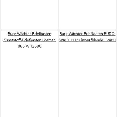
Burg Wächter Briefkasten
Burg Wächter Briefkasten BURG-
Kunststoff-Briefkasten Bremen
WÄCHTER Einwurfblende 32480
885 W 12590