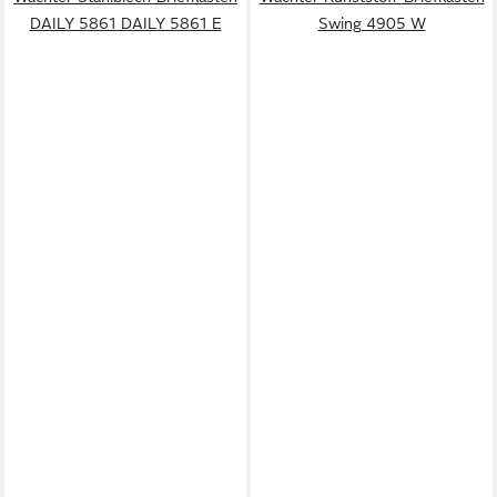
DAILY 5861 DAILY 5861 E
Swing 4905 W