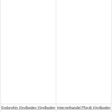
Endorphin Vinylboden Vinylboden
Internethandel Pfordt Vinylboden