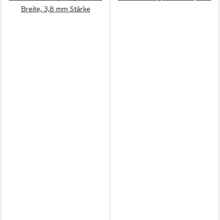
Breite, 3,8 mm Stärke