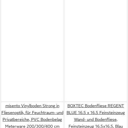
misento Vinylboden Strong in
BOXTEC Bodenfliese REGENT
Fliesenoptik, für Feuchtraum- und
BLUE 16.5 x 16.5 Feinsteinzeug
Privatbereiche, PVC Bodenbelag
Wand- und Bodenfliese,
Meterware 200/300/400 cm
Feinsteinzeug 16.5x16.5, Blau