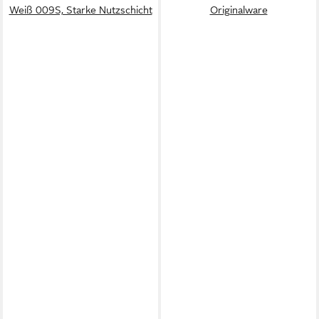
Weiß 009S, Starke Nutzschicht
Originalware