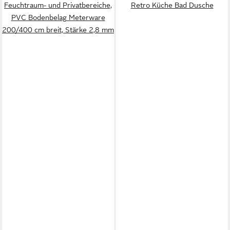
Feuchtraum- und Privatbereiche,
Retro Küche Bad Dusche
PVC Bodenbelag Meterware
200/400 cm breit, Stärke 2,8 mm