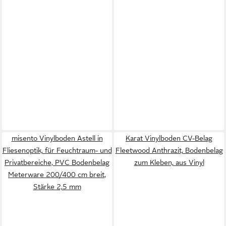
misento Vinylboden Astell in
Karat Vinylboden CV-Belag
Fliesenoptik, für Feuchtraum- und
Fleetwood Anthrazit, Bodenbelag
Privatbereiche, PVC Bodenbelag
zum Kleben, aus Vinyl
Meterware 200/400 cm breit,
Stärke 2,5 mm