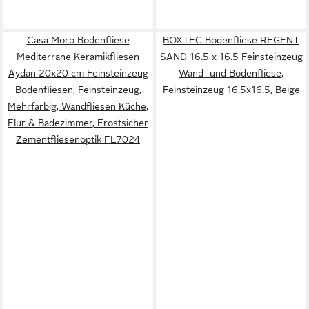
Casa Moro Bodenfliese
BOXTEC Bodenfliese REGENT
Mediterrane Keramikfliesen
SAND 16.5 x 16.5 Feinsteinzeug
Aydan 20x20 cm Feinsteinzeug
Wand- und Bodenfliese,
Bodenfliesen, Feinsteinzeug,
Feinsteinzeug 16.5x16.5, Beige
Mehrfarbig, Wandfliesen Küche,
Flur & Badezimmer, Frostsicher
Zementfliesenoptik FL7024