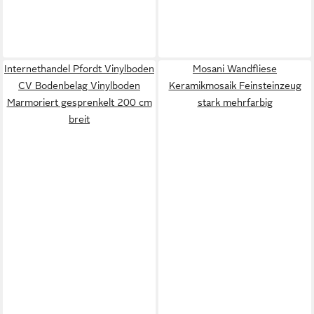
Internethandel Pfordt Vinylboden
Mosani Wandfliese
CV Bodenbelag Vinylboden
Keramikmosaik Feinsteinzeug
Marmoriert gesprenkelt 200 cm
stark mehrfarbig
breit