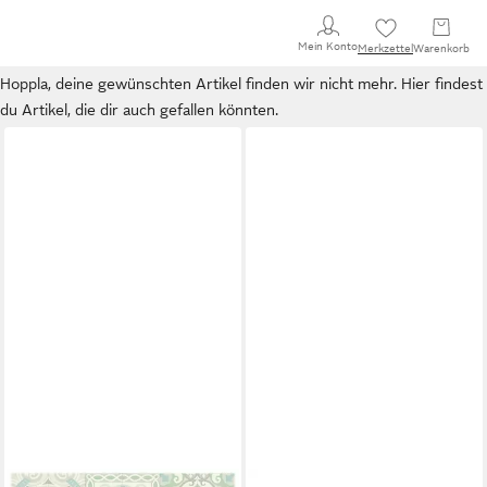
Mein Konto
Merkzettel
Warenkorb
Hoppla, deine gewünschten Artikel finden wir nicht mehr. Hier findest
du Artikel, die dir auch gefallen könnten.