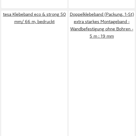
tesa Klebeband eco & strong 50
Doppelklebeband (Packung, 1-St)
mm/ 66 m, bedruckt
extra starkes Montageband -
Wandbefestigung ohne Bohren -
5 m : 19 mm