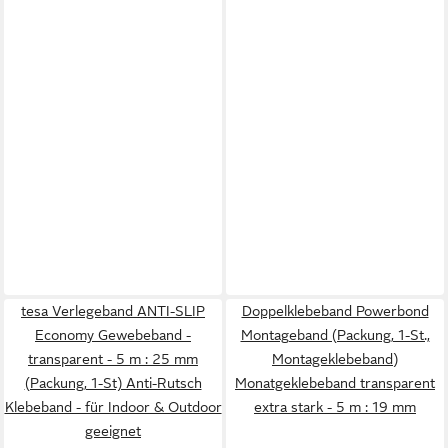
tesa Verlegeband ANTI-SLIP
Doppelklebeband Powerbond
Economy Gewebeband -
Montageband (Packung, 1-St.,
transparent - 5 m : 25 mm
Montageklebeband)
(Packung, 1-St) Anti-Rutsch
Monatgeklebeband transparent
Klebeband - für Indoor & Outdoor
extra stark - 5 m : 19 mm
geeignet