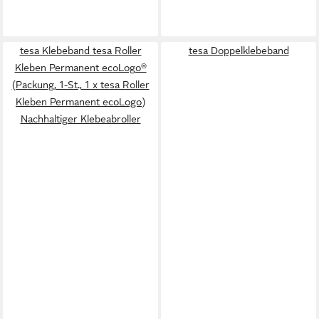
tesa Klebeband tesa Roller
tesa Doppelklebeband
Kleben Permanent ecoLogo®
(Packung, 1-St., 1 x tesa Roller
Kleben Permanent ecoLogo)
Nachhaltiger Klebeabroller