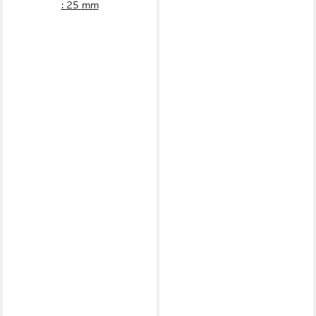
: 25 mm