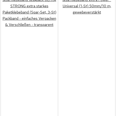
STRONG extra starkes
Universal (1-St) 50mm/10 m,
Paketklebeband (Spar-Set, 3-St)
gewebeverstärkt
Packband - einfaches Verpacken
& Verschließen - transparent