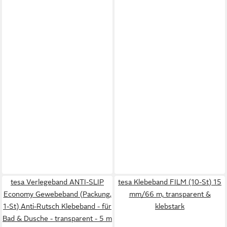
tesa Verlegeband ANTI-SLIP
tesa Klebeband FILM (10-St) 15
Economy Gewebeband (Packung,
mm/66 m, transparent &
1-St) Anti-Rutsch Klebeband - für
klebstark
Bad & Dusche - transparent - 5 m