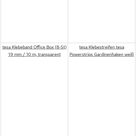
tesa Klebeband Office Box (8-St)
tesa Klebestreifen tesa
19 mm / 10 m, transparent
Powerstrips Gardinenhaken weiß