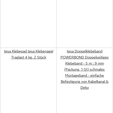
tesa Klebepad tesa Klebenagel
tesa Doppelklebeband
Traglast 4 kg, 2 Stück
POWERBOND Doppelseitiges
Klebeband - 5 m : 9 mm
(Packung, 1-St) schmales
Montageband - einfache
Befestigung von Kabelkanal &
Deko