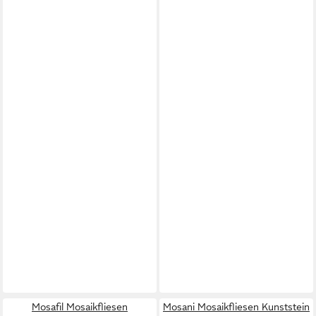
Mosafil Mosaikfliesen
Mosani Mosaikfliesen Kunststein