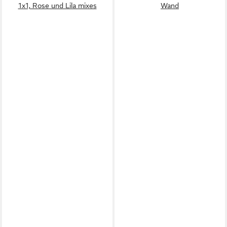
1x1, Rose und Lila mixes
Wand