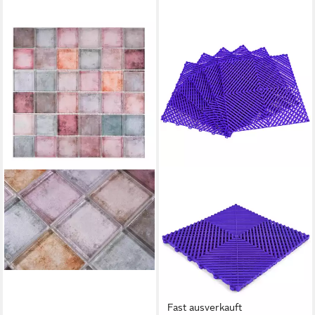
Fast ausverkauft