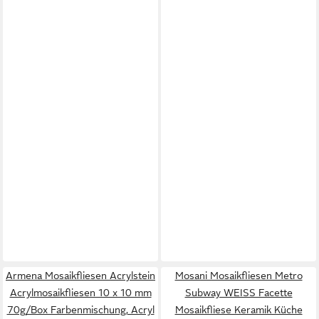
Armena Mosaikfliesen Acrylstein
Mosani Mosaikfliesen Metro
Acrylmosaikfliesen 10 x 10 mm
Subway WEISS Facette
70g/Box Farbenmischung, Acryl
Mosaikfliese Keramik Küche