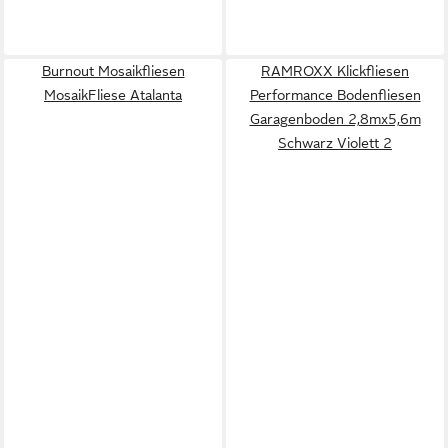
Burnout Mosaikfliesen
RAMROXX Klickfliesen
MosaikFliese Atalanta
Performance Bodenfliesen
Garagenboden 2,8mx5,6m
Schwarz Violett 2