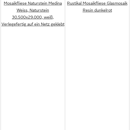
Mosaikfliese Naturstein Medina
Rustikal Mosaikfliese Glasmosaik
Weiss, Naturstein
Resin dunkelrot
30.500x29.000, weiß,
Verlegefertig auf ein Netz geklebt