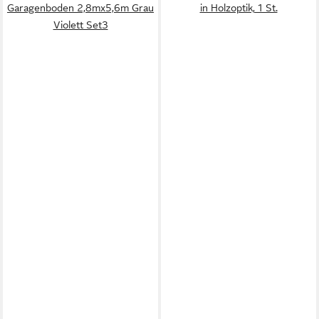
Garagenboden 2,8mx5,6m Grau
in Holzoptik, 1 St.
Violett Set3