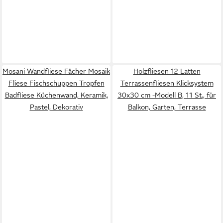
Mosani Wandfliese Fächer Mosaik
Holzfliesen 12 Latten
Fliese Fischschuppen Tropfen
Terrassenfliesen Klicksystem
Badfliese Küchenwand, Keramik,
30x30 cm -Modell B, 11 St., für
Pastel, Dekorativ
Balkon, Garten, Terrasse