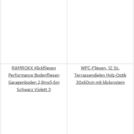
RAMROXX Klickfliesen
WPC-Fliesen, 12 St.,
Performance Bodenfliesen
Terrassendielen Holz-Optik
Garagenboden 2,8mx5,6m
30x60cm mit klicksystem
Schwarz Violett 3