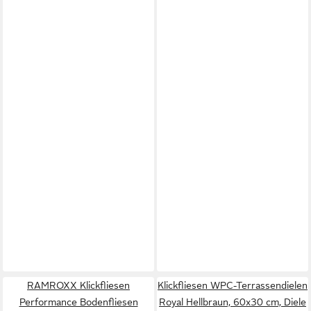
RAMROXX Klickfliesen
Klickfliesen WPC-Terrassendielen
Performance Bodenfliesen
Royal Hellbraun, 60x30 cm, Diele