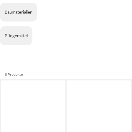
Baumaterialien
Pflegemittel
6 Produkte