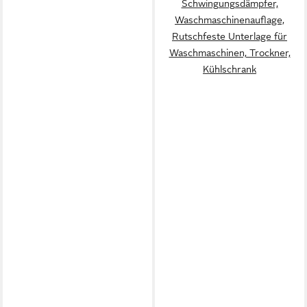
Schwingungsdämpfer,
Waschmaschinenauflage,
Rutschfeste Unterlage für
Waschmaschinen, Trockner,
Kühlschrank