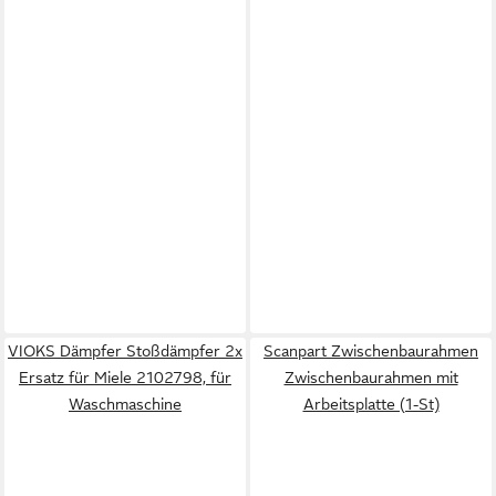
VIOKS Dämpfer Stoßdämpfer 2x
Scanpart Zwischenbaurahmen
Ersatz für Miele 2102798, für
Zwischenbaurahmen mit
Waschmaschine
Arbeitsplatte (1-St)