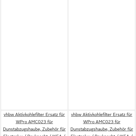
vhbw Aktivkohlefilter Ersatz für
vhbw Aktivkohlefilter Ersatz für
WPro AMC023 für
WPro AMC023 für
Dunstabzugshaube, Zubehör für
Dunstabzugshaube, Zubehör für