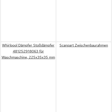
Whirlpool Dämpfer Stoßdämpfer
Scanpart Zwischenbaurahmen
481252918063 für
Waschmaschine, 225x35x35 mm