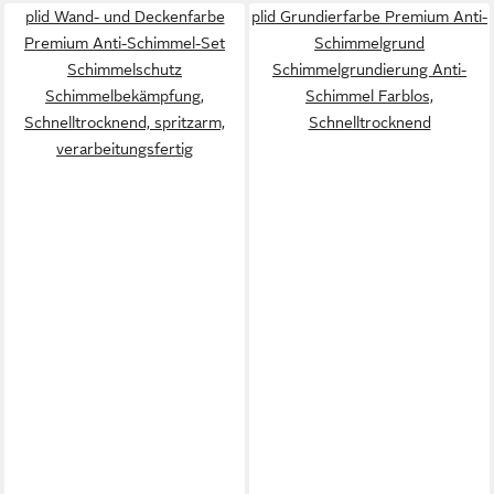
plid Wand- und Deckenfarbe
plid Grundierfarbe Premium Anti-
Premium Anti-Schimmel-Set
Schimmelgrund
Schimmelschutz
Schimmelgrundierung Anti-
Schimmelbekämpfung,
Schimmel Farblos,
Schnelltrocknend, spritzarm,
Schnelltrocknend
verarbeitungsfertig