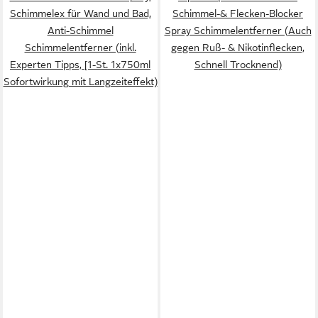
Schimmelex für Wand und Bad,
Schimmel-& Flecken-Blocker
Anti-Schimmel
Spray Schimmelentferner (Auch
Schimmelentferner (inkl.
gegen Ruß- & Nikotinflecken,
Experten Tipps, [1-St. 1x750ml
Schnell Trocknend)
Sofortwirkung mit Langzeiteffekt)