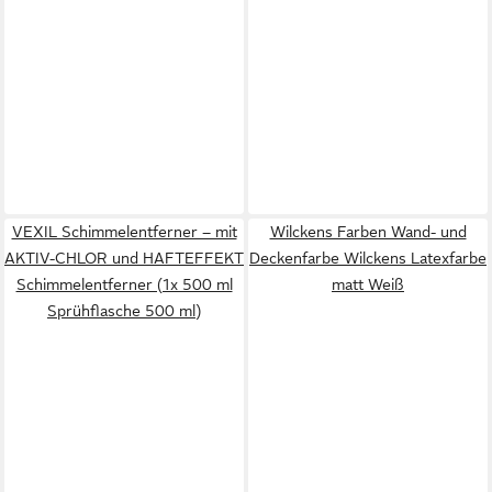
VEXIL Schimmelentferner – mit
Wilckens Farben Wand- und
AKTIV-CHLOR und HAFTEFFEKT
Deckenfarbe Wilckens Latexfarbe
Schimmelentferner (1x 500 ml
matt Weiß
Sprühflasche 500 ml)