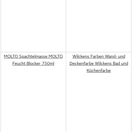
MOLTO Spachtelmasse MOLTO
Wilckens Farben Wand- und
Feucht Blocker 750ml
Deckenfarbe Wilckens Bad und
Küchenfarbe