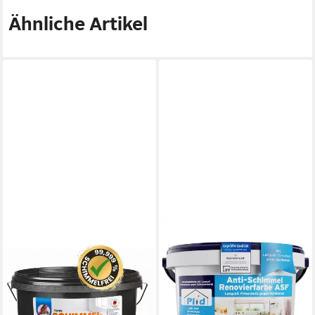
Ähnliche Artikel