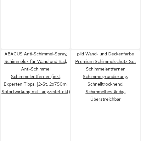
ABACUS Anti-Schimmel-Spray,
plid Wand- und Deckenfarbe
Schimmelex für Wand und Bad,
Premium Schimmelschutz-Set
Anti-Schimmel
Schimmelentferner
Schimmelentferner (inkl.
Schimmelgrundierung,
Experten Tipps, [2-St. 2x750ml
Schnelltrocknend,
Sofortwirkung mit Langzeiteffekt)
Schimmelbeständig,
Überstreichbar