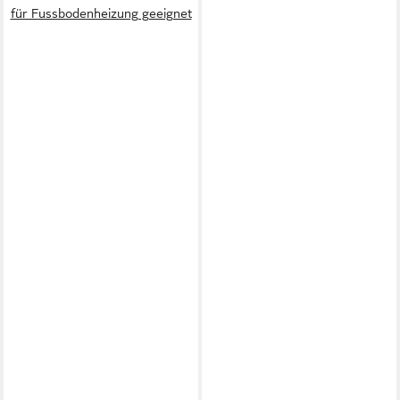
für Fussbodenheizung geeignet