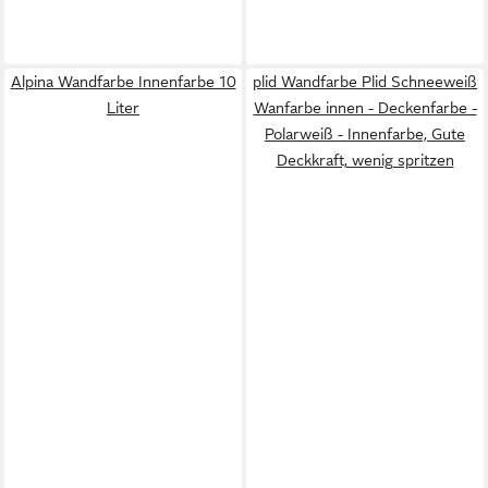
Alpina Wandfarbe Innenfarbe 10
plid Wandfarbe Plid Schneeweiß
Liter
Wanfarbe innen - Deckenfarbe -
Polarweiß - Innenfarbe, Gute
Deckkraft, wenig spritzen