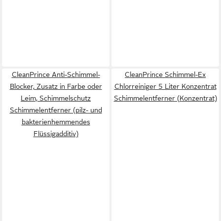
CleanPrince Anti-Schimmel-
CleanPrince Schimmel-Ex
Blocker, Zusatz in Farbe oder
Chlorreiniger 5 Liter Konzentrat
Leim, Schimmelschutz
Schimmelentferner (Konzentrat)
Schimmelentferner (pilz- und
bakterienhemmendes
Flüssigadditiv)