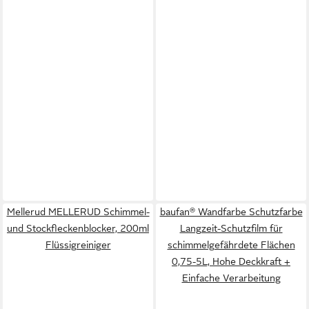
Mellerud MELLERUD Schimmel-
baufan® Wandfarbe Schutzfarbe
und Stockfleckenblocker, 200ml
Langzeit-Schutzfilm für
Flüssigreiniger
schimmelgefährdete Flächen
0,75-5L, Hohe Deckkraft +
Einfache Verarbeitung