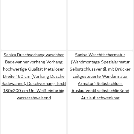
Sanixa Duschvorhang waschbar
Sanixa Waschtischarmatur
Badewannenvorhang Vorhang
(Wandmontage Spezialarmatur
hochwertige Qualität Metallösen
Selbstschlussventil, mit Drücker
Breite 180 cm (Vorhang Dusche
zeitgesteuerte Wandarmatur
Badewanne), Duschvorhang Textil
Armatur) Selbstschluss
180x200 cm Uni Weiß einfarbig
Auslaufventil selbstschließend
wasserabweisend
Auslauf schwenkbar