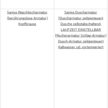
Sanixa Waschtischarmatur
Sanixa Duscharmatur
(berührungslose Armatur)
(Duscharmatur zeitgesteuert
Kopfbrause
Dusche selbstabschaltend,
LAUFZEIT EINSTELLBAR
Mischerarmatur Schlag-Armatur)
Dusch-Armatur zeitgesteuert
Kaltwasser od. vortemperiert