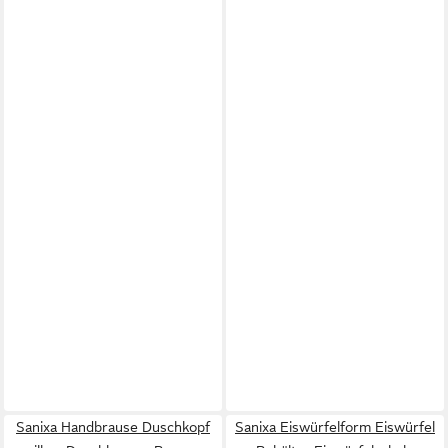
Sanixa Handbrause Duschkopf
Sanixa Eiswürfelform Eiswürfel