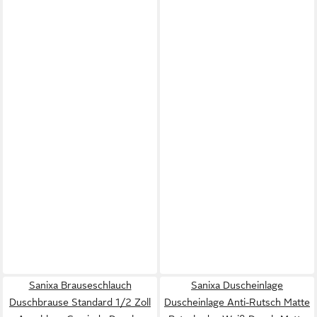
Sanixa Brauseschlauch
Sanixa Duscheinlage
Duschbrause Standard 1/2 Zoll
Duscheinlage Anti-Rutsch Matte