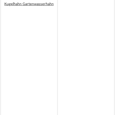
Kugelhahn Gartenwasserhahn