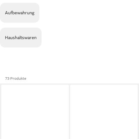
Aufbewahrung
Haushaltswaren
73 Produkte