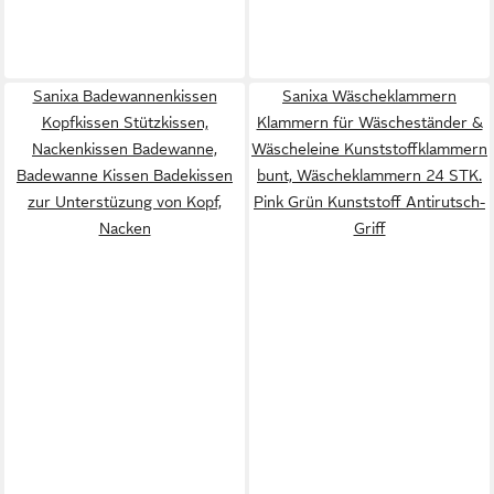
Sanixa Badewannenkissen
Sanixa Wäscheklammern
Kopfkissen Stützkissen,
Klammern für Wäscheständer &
Nackenkissen Badewanne,
Wäscheleine Kunststoffklammern
Badewanne Kissen Badekissen
bunt, Wäscheklammern 24 STK.
zur Unterstüzung von Kopf,
Pink Grün Kunststoff Antirutsch-
Nacken
Griff