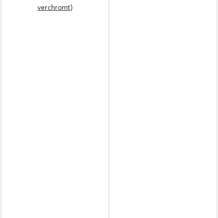
verchromt)