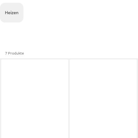
Heizen
7 Produkte