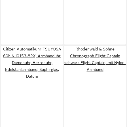
Citizen Automatikuhr TSUYOSA
Rhodenwald & Söhne
60h NJ0153-82X, Armbanduhr,
Chronograph Flight Captain
Damenuhr, Herrenuhr,
schwarz Flight Captain, mit Nylon-
Edelstahlarmband, Saphirglas,
Armband
Datum