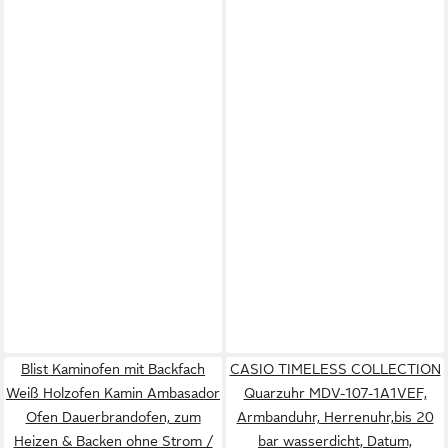
Blist Kaminofen mit Backfach
CASIO TIMELESS COLLECTION
Weiß Holzofen Kamin Ambasador
Quarzuhr MDV-107-1A1VEF,
Ofen Dauerbrandofen, zum
Armbanduhr, Herrenuhr,bis 20
Heizen & Backen ohne Strom /
bar wasserdicht, Datum,