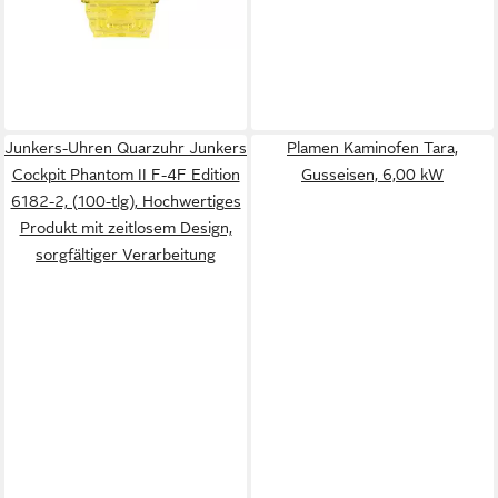
Junkers-Uhren Quarzuhr Junkers
Plamen Kaminofen Tara,
Cockpit Phantom II F-4F Edition
Gusseisen, 6,00 kW
6182-2, (100-tlg), Hochwertiges
Produkt mit zeitlosem Design,
sorgfältiger Verarbeitung