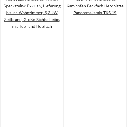
Speckstein« Exklusiv, Lieferung
Kaminofen Backfach Herdplatte
bis ins Wohnzimmer, 6,2 kW,
Panoramakamin TKS 19
Zeitbrand, Große Sichtscheibe,
mit Tee- und Holzfach