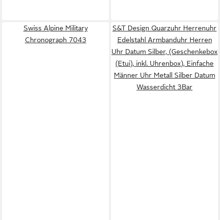
Swiss Alpine Military
S&T Design Quarzuhr Herrenuhr
Chronograph 7043
Edelstahl Armbanduhr Herren
Uhr Datum Silber, (Geschenkebox
(Etui), inkl. Uhrenbox), Einfache
Männer Uhr Metall Silber Datum
Wasserdicht 3Bar