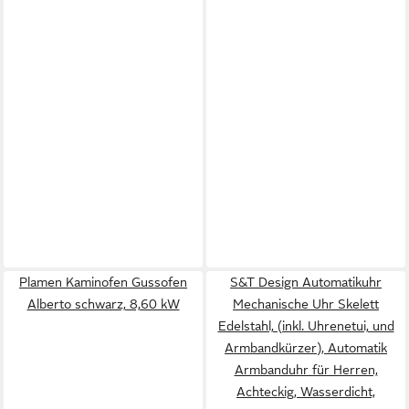
Plamen Kaminofen Gussofen
S&T Design Automatikuhr
Alberto schwarz, 8,60 kW
Mechanische Uhr Skelett
Edelstahl, (inkl. Uhrenetui, und
Armbandkürzer), Automatik
Armbanduhr für Herren,
Achteckig, Wasserdicht,