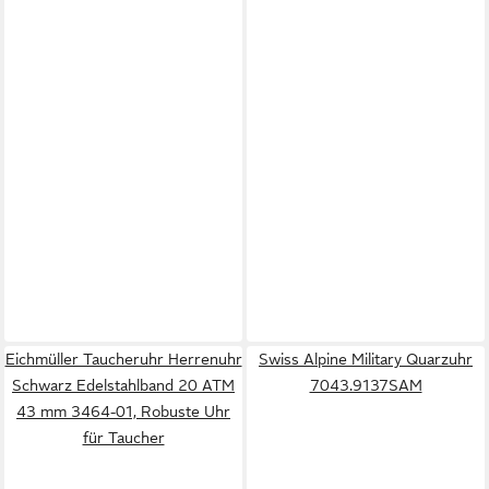
Eichmüller Taucheruhr Herrenuhr
Swiss Alpine Military Quarzuhr
Schwarz Edelstahlband 20 ATM
7043.9137SAM
43 mm 3464-01, Robuste Uhr
für Taucher