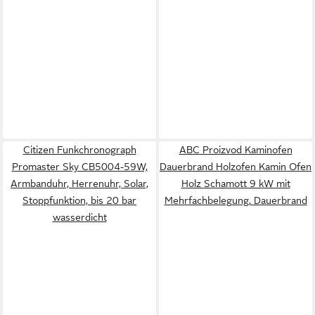
Citizen Funkchronograph
ABC Proizvod Kaminofen
Promaster Sky CB5004-59W,
Dauerbrand Holzofen Kamin Ofen
Armbanduhr, Herrenuhr, Solar,
Holz Schamott 9 kW mit
Stoppfunktion, bis 20 bar
Mehrfachbelegung, Dauerbrand
wasserdicht