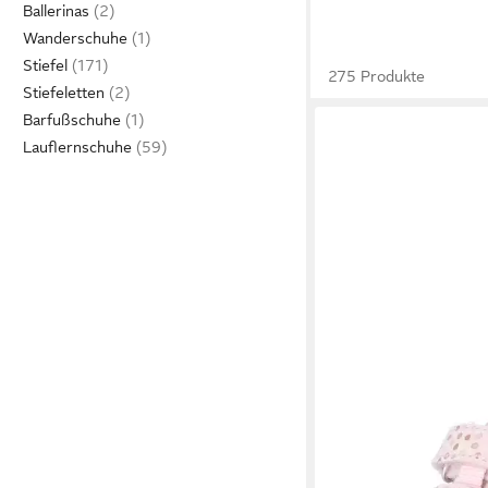
Ballerinas
Wanderschuhe
Stiefel
275 Produkte
Stiefeletten
Barfußschuhe
Lauflernschuhe