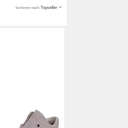
Topseller
Sortieren nach: