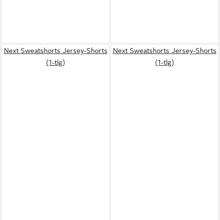
Next Sweatshorts Jersey-Shorts
Next Sweatshorts Jersey-Shorts
(1-tlg)
(1-tlg)