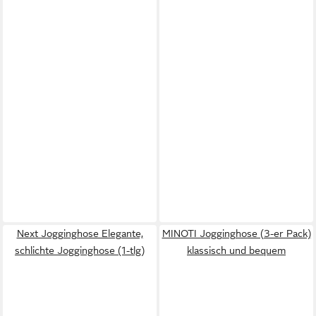
Next Jogginghose Elegante,
MINOTI Jogginghose (3-er Pack)
schlichte Jogginghose (1-tlg)
klassisch und bequem