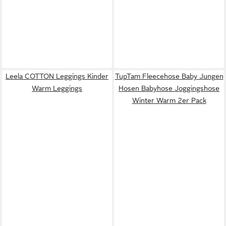
Leela COTTON Leggings Kinder
TupTam Fleecehose Baby Jungen
Warm Leggings
Hosen Babyhose Joggingshose
Winter Warm 2er Pack