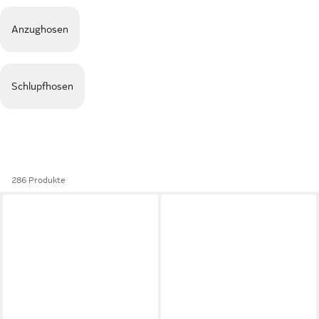
Anzughosen
Schlupfhosen
286 Produkte