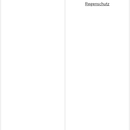
Regenschutz