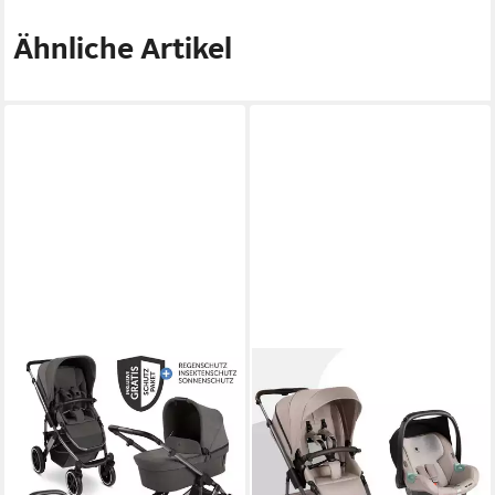
Ähnliche Artikel