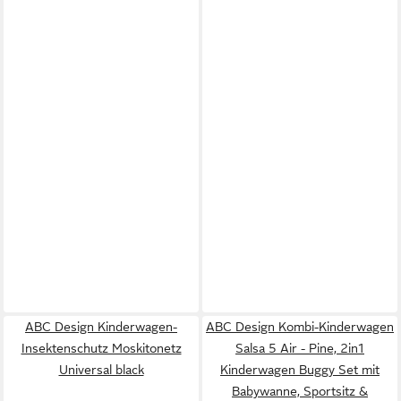
ABC Design Kinderwagen-
ABC Design Kombi-Kinderwagen
Insektenschutz Moskitonetz
Salsa 5 Air - Pine, 2in1
Universal black
Kinderwagen Buggy Set mit
Babywanne, Sportsitz &