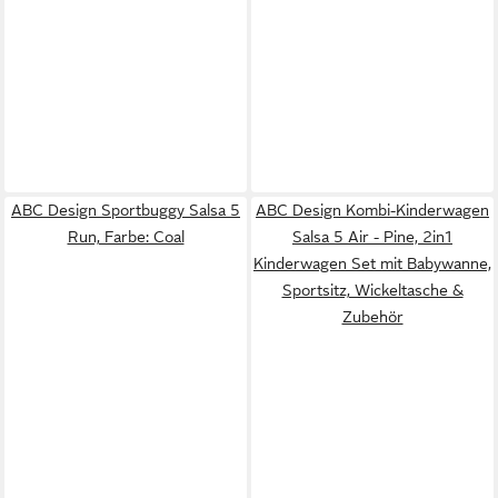
ABC Design Sportbuggy Salsa 5
ABC Design Kombi-Kinderwagen
Run, Farbe: Coal
Salsa 5 Air - Pine, 2in1
Kinderwagen Set mit Babywanne,
Sportsitz, Wickeltasche &
Zubehör