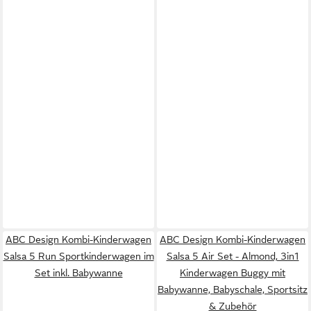
ABC Design Kombi-Kinderwagen
ABC Design Kombi-Kinderwagen
Salsa 5 Run Sportkinderwagen im
Salsa 5 Air Set - Almond, 3in1
Set inkl. Babywanne
Kinderwagen Buggy mit
Babywanne, Babyschale, Sportsitz
& Zubehör