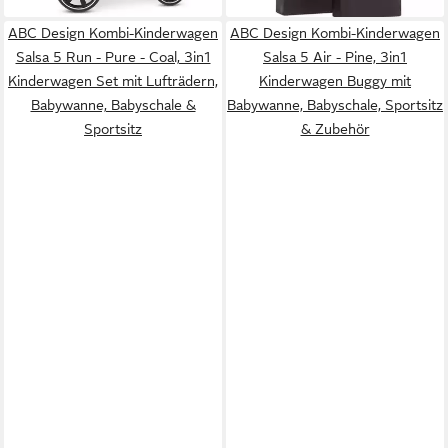
ABC Design Kombi-Kinderwagen
ABC Design Kombi-Kinderwagen
Salsa 5 Run - Pure - Coal, 3in1
Salsa 5 Air - Pine, 3in1
Kinderwagen Set mit Lufträdern,
Kinderwagen Buggy mit
Babywanne, Babyschale &
Babywanne, Babyschale, Sportsitz
Sportsitz
& Zubehör