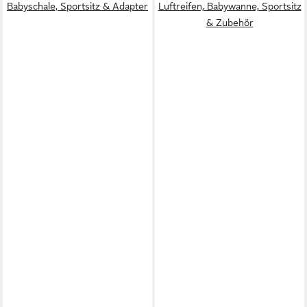
Babyschale, Sportsitz & Adapter
Luftreifen, Babywanne, Sportsitz
& Zubehör