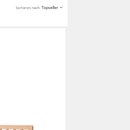
Topseller
Sortieren nach: