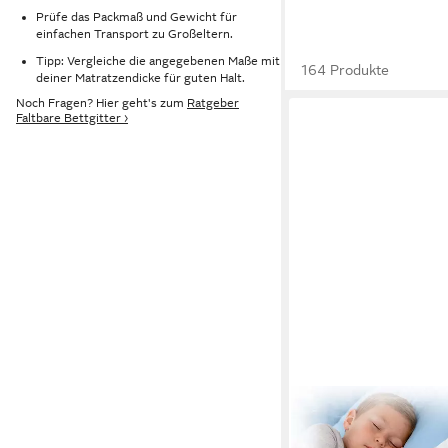
Prüfe das Packmaß und Gewicht für
einfachen Transport zu Großeltern.
Tipp: Vergleiche die angegebenen Maße mit
164 Produkte
deiner Matratzendicke für guten Halt.
Noch Fragen? Hier geht's zum
Ratgeber
Faltbare Bettgitter ›