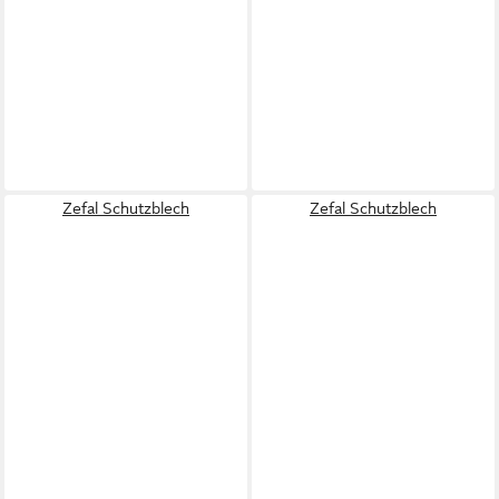
Zefal Schutzblech
Zefal Schutzblech