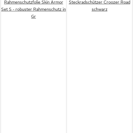
Rahmenschutzfolie Skin Armor
Steckradschützer Croozer Road
Set S - robuster Rahmenschutz in
schwarz
Gr