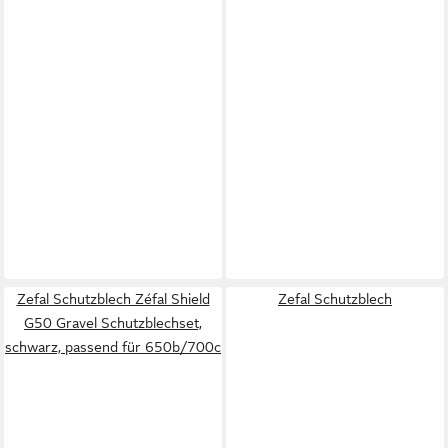
Zefal Schutzblech Zéfal Shield
Zefal Schutzblech
G50 Gravel Schutzblechset,
schwarz, passend für 650b/700c