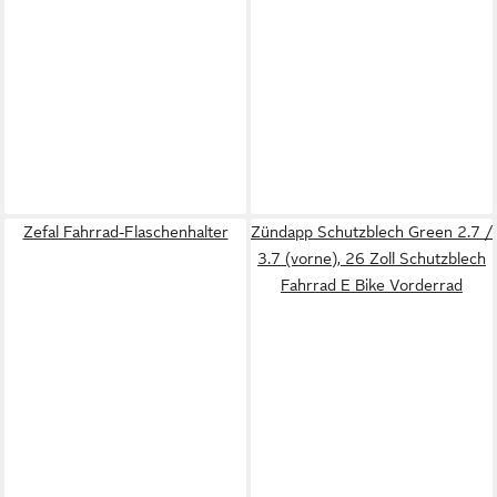
Zefal Fahrrad-Flaschenhalter
Zündapp Schutzblech Green 2.7 /
3.7 (vorne), 26 Zoll Schutzblech
Fahrrad E Bike Vorderrad