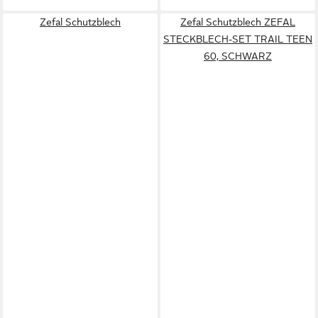
Zefal Schutzblech
Zefal Schutzblech ZEFAL
STECKBLECH-SET TRAIL TEEN
60, SCHWARZ