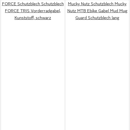
FORCE Schutzblech Schutzblech
Mucky Nutz Schutzblech Mucky
FORCE TRIS Vorderradgabel,
Nutz MTB Ebike Gabel Mud Mug
Kunststoff, schwarz
Guard Schutzblech lang