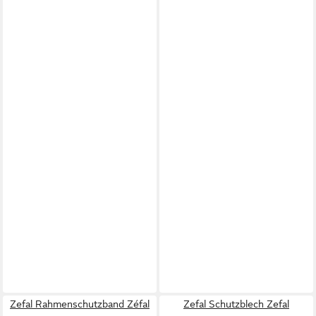
Zefal Rahmenschutzband Zéfal
Zefal Schutzblech Zefal