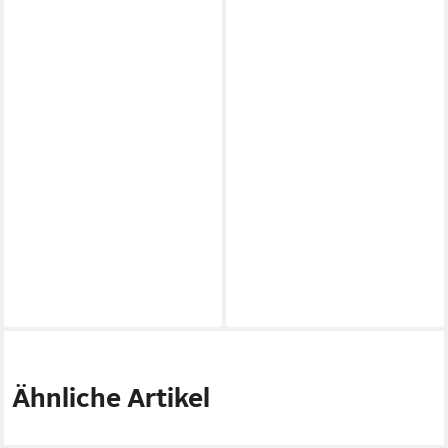
Ähnliche Artikel