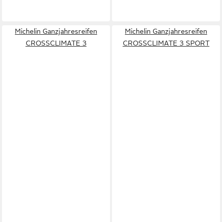
Michelin Ganzjahresreifen
Michelin Ganzjahresreifen
CROSSCLIMATE 3
CROSSCLIMATE 3 SPORT