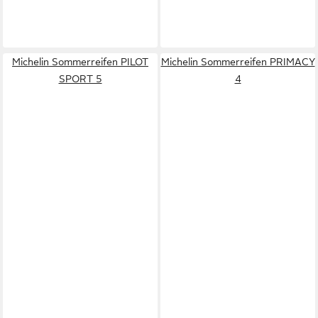
Michelin Sommerreifen PILOT
Michelin Sommerreifen PRIMACY
SPORT 5
4