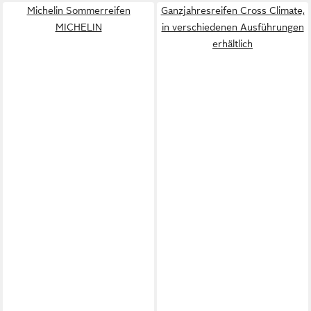
Michelin Sommerreifen
Ganzjahresreifen Cross Climate,
MICHELIN
in verschiedenen Ausführungen
erhältlich