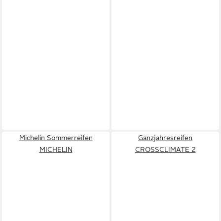
Michelin Sommerreifen
Ganzjahresreifen
MICHELIN
CROSSCLIMATE 2