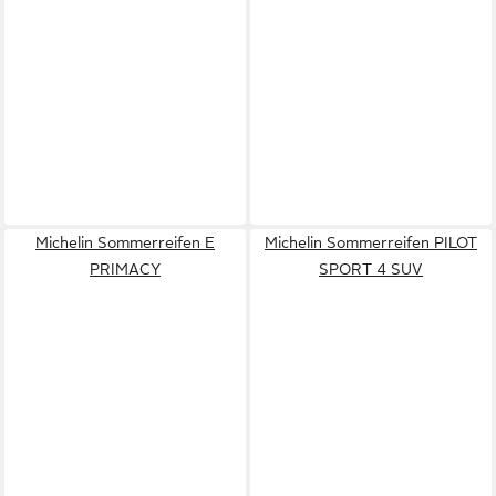
Michelin Sommerreifen E
Michelin Sommerreifen PILOT
PRIMACY
SPORT 4 SUV