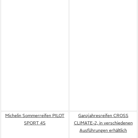
Michelin Sommerreifen PILOT
Ganzjahresreifen CROSS
SPORT 4S
CLIMATE-2, in verschiedenen
Ausführungen erhältlich