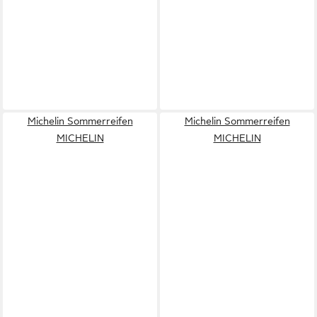
Michelin Sommerreifen
Michelin Sommerreifen
MICHELIN
MICHELIN