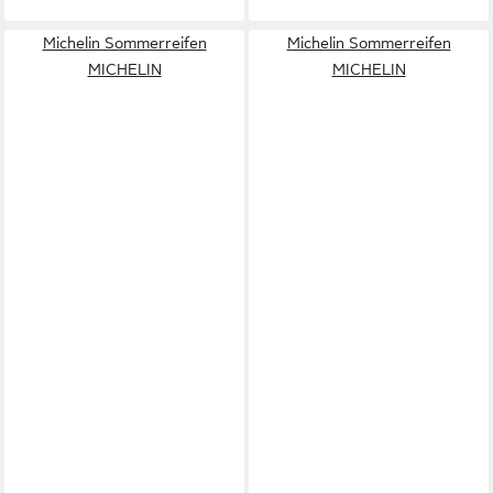
Michelin Sommerreifen
Michelin Sommerreifen
MICHELIN
MICHELIN