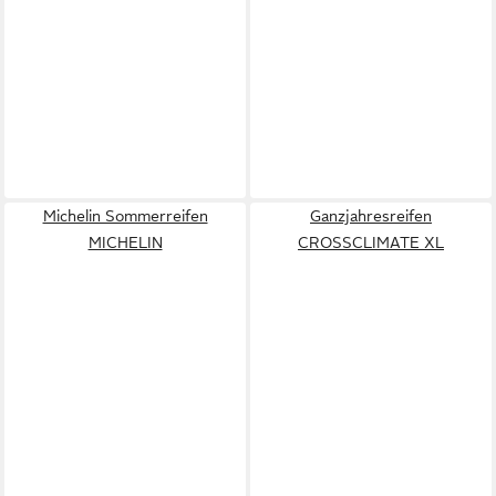
Michelin Sommerreifen
Ganzjahresreifen
MICHELIN
CROSSCLIMATE XL