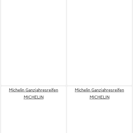
Michelin Ganzjahresreifen
Michelin Ganzjahresreifen
MICHELIN
MICHELIN