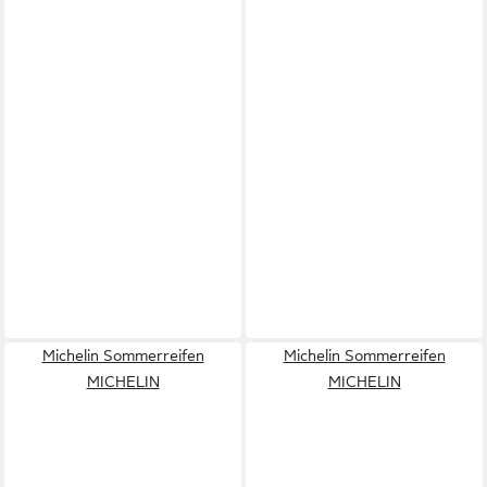
Michelin Sommerreifen
Michelin Sommerreifen
MICHELIN
MICHELIN