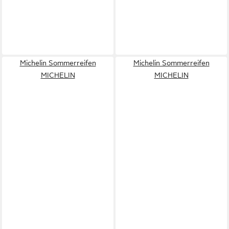
Michelin Sommerreifen
Michelin Sommerreifen
MICHELIN
MICHELIN