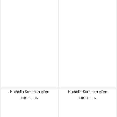
Michelin Sommerreifen
Michelin Sommerreifen
MICHELIN
MICHELIN