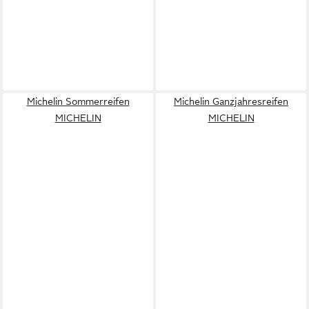
Michelin Sommerreifen
Michelin Ganzjahresreifen
MICHELIN
MICHELIN