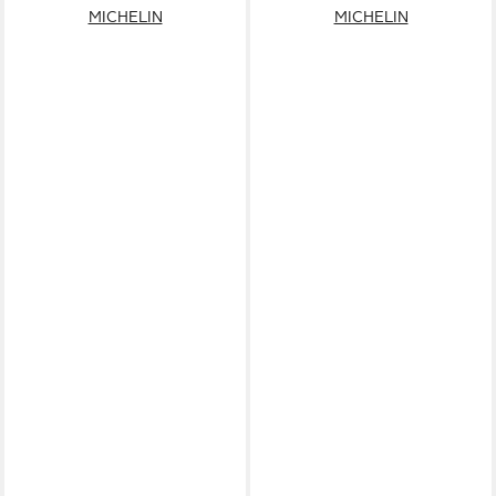
MICHELIN
MICHELIN