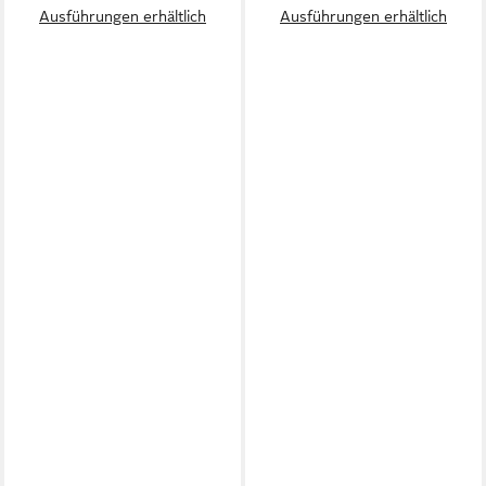
Ausführungen erhältlich
Ausführungen erhältlich