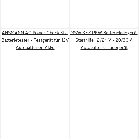
ANSMANN AG Power Check Kfz-
MSW KFZ PKW Batterieladegerät
Batterietester - Testgerät für 12V
Starthilfe 12/24 V - 20/30 A
Autobatterien Akku
Autobatterie-Ladegerät