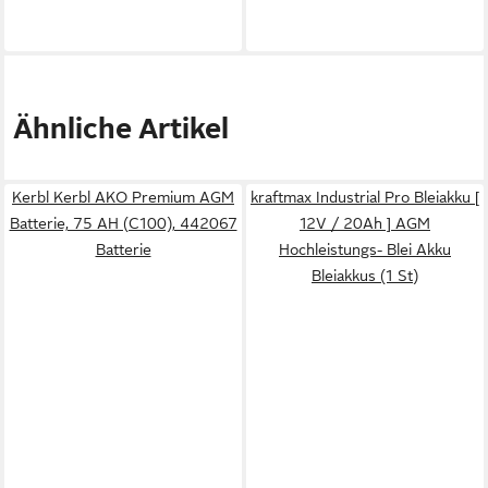
Ähnliche Artikel
Kerbl Kerbl AKO Premium AGM
kraftmax Industrial Pro Bleiakku [
Batterie, 75 AH (C100), 442067
12V / 20Ah ] AGM
Batterie
Hochleistungs- Blei Akku
Bleiakkus (1 St)