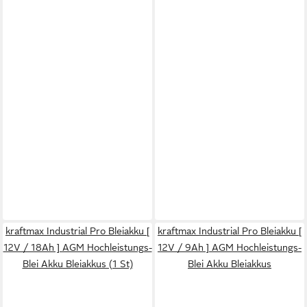
kraftmax Industrial Pro Bleiakku [
kraftmax Industrial Pro Bleiakku [
12V / 18Ah ] AGM Hochleistungs-
12V / 9Ah ] AGM Hochleistungs-
Blei Akku Bleiakkus (1 St)
Blei Akku Bleiakkus