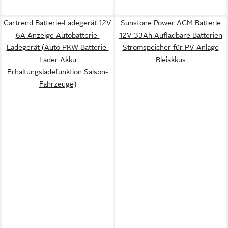
Cartrend Batterie-Ladegerät 12V
Sunstone Power AGM Batterie
6A Anzeige Autobatterie-
12V 33Ah Aufladbare Batterien
Ladegerät (Auto PKW Batterie-
Stromspeicher für PV Anlage
Lader Akku
Bleiakkus
Erhaltungsladefunktion Saison-
Fahrzeuge)