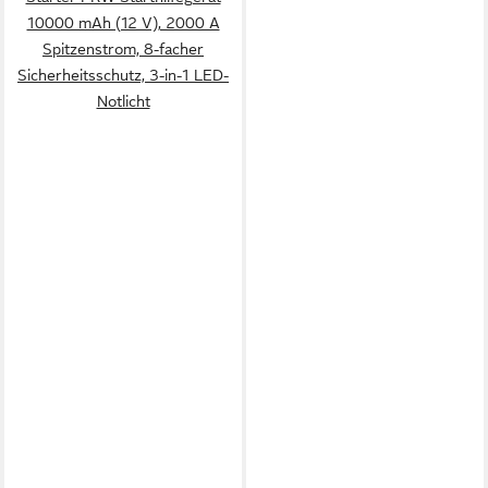
10000 mAh (12 V), 2000 A
Spitzenstrom, 8-facher
Sicherheitsschutz, 3-in-1 LED-
Notlicht