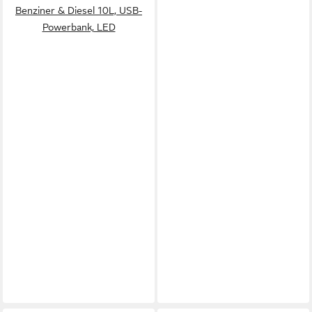
Benziner & Diesel 10L, USB-
Powerbank, LED