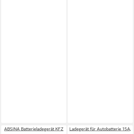
ABSINA Batterieladegerät KFZ
Ladegerät für Autobatterie 15A,