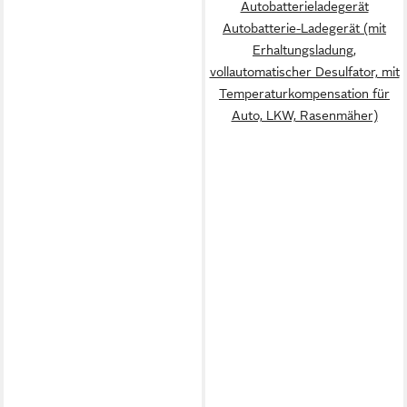
Autobatterieladegerät
Autobatterie-Ladegerät (mit
Erhaltungsladung,
vollautomatischer Desulfator, mit
Temperaturkompensation für
Auto, LKW, Rasenmäher)