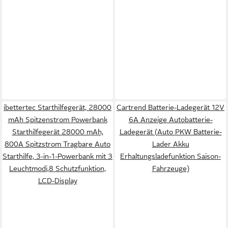
ibettertec Starthilfegerät, 28000
Cartrend Batterie-Ladegerät 12V
mAh Spitzenstrom Powerbank
6A Anzeige Autobatterie-
Starthilfegerät 28000 mAh,
Ladegerät (Auto PKW Batterie-
800A Spitzstrom Tragbare Auto
Lader Akku
Starthilfe, 3-in-1-Powerbank mit 3
Erhaltungsladefunktion Saison-
Leuchtmodi,8 Schutzfunktion,
Fahrzeuge)
LCD-Display