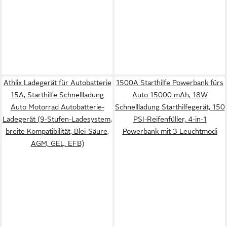
Athlix Ladegerät für Autobatterie
1500A Starthilfe Powerbank fürs
15A, Starthilfe Schnellladung
Auto 15000 mAh, 18W
Auto Motorrad Autobatterie-
Schnellladung Starthilfegerät, 150
Ladegerät (9-Stufen-Ladesystem,
PSI-Reifenfüller, 4-in-1
breite Kompatibilität, Blei-Säure,
Powerbank mit 3 Leuchtmodi
AGM, GEL, EFB)