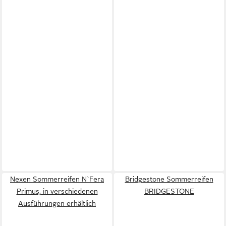
Nexen Sommerreifen N`Fera
Bridgestone Sommerreifen
Primus, in verschiedenen
BRIDGESTONE
Ausführungen erhältlich