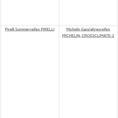
Pirelli Sommerreifen PIRELLI
Michelin Ganzjahresreifen
MICHELIN, CROSSCLIMATE-2