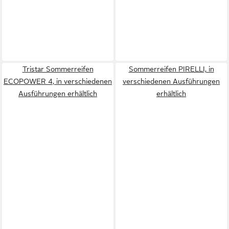
Tristar Sommerreifen
Sommerreifen PIRELLI, in
ECOPOWER 4, in verschiedenen
verschiedenen Ausführungen
Ausführungen erhältlich
erhältlich