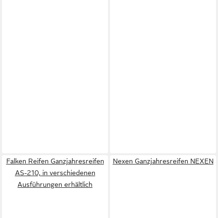
Falken Reifen Ganzjahresreifen
Nexen Ganzjahresreifen NEXEN
AS-210, in verschiedenen
Ausführungen erhältlich