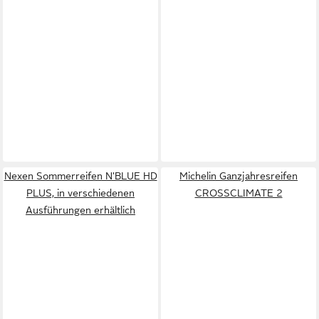
Nexen Sommerreifen N'BLUE HD
Michelin Ganzjahresreifen
PLUS, in verschiedenen
CROSSCLIMATE 2
Ausführungen erhältlich