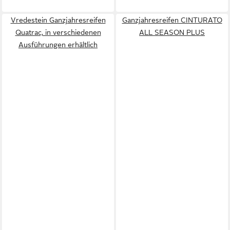
Vredestein Ganzjahresreifen
Ganzjahresreifen CINTURATO
Quatrac, in verschiedenen
ALL SEASON PLUS
Ausführungen erhältlich