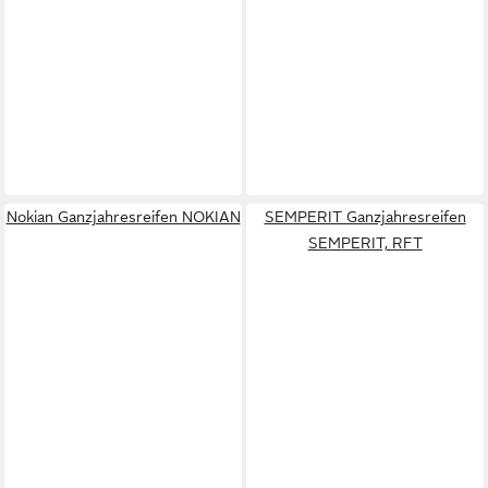
Nokian Ganzjahresreifen NOKIAN
SEMPERIT Ganzjahresreifen
SEMPERIT, RFT