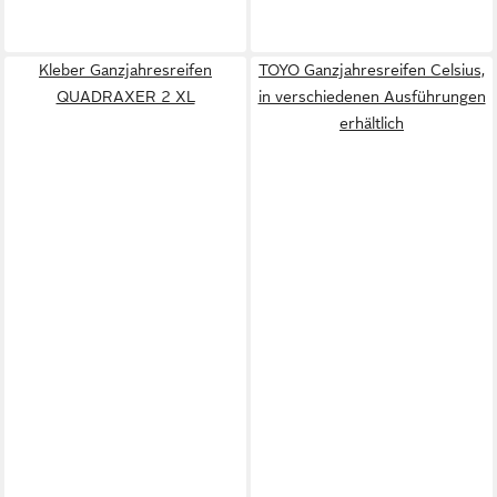
Kleber Ganzjahresreifen
TOYO Ganzjahresreifen Celsius,
QUADRAXER 2 XL
in verschiedenen Ausführungen
erhältlich