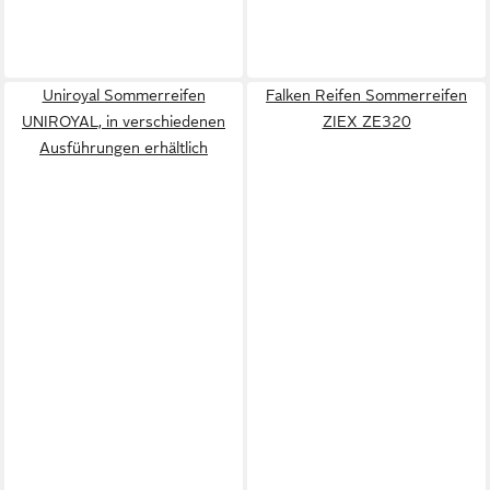
Uniroyal Sommerreifen
Falken Reifen Sommerreifen
UNIROYAL, in verschiedenen
ZIEX ZE320
Ausführungen erhältlich