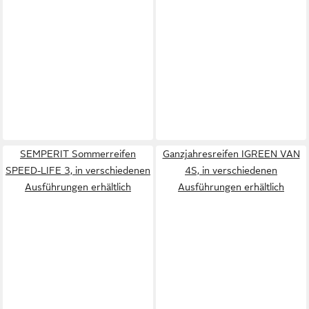
SEMPERIT Sommerreifen
Ganzjahresreifen IGREEN VAN
SPEED-LIFE 3, in verschiedenen
4S, in verschiedenen
Ausführungen erhältlich
Ausführungen erhältlich