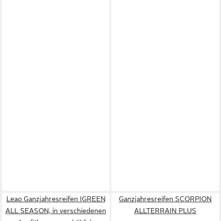
Leao Ganzjahresreifen IGREEN
Ganzjahresreifen SCORPION
ALL SEASON, in verschiedenen
ALLTERRAIN PLUS