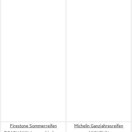
Firestone Sommerreifen
Michelin Ganzjahresreifen