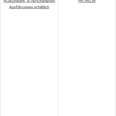
ROADHAWK, in verschiedenen
MICHELIN
Ausführungen erhältlich