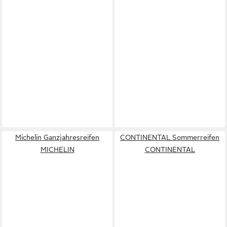
Michelin Ganzjahresreifen
CONTINENTAL Sommerreifen
MICHELIN
CONTINENTAL