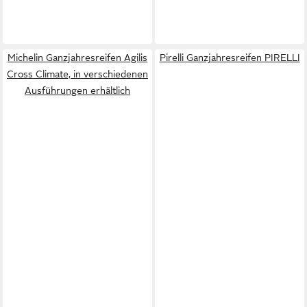
Michelin Ganzjahresreifen Agilis
Pirelli Ganzjahresreifen PIRELLI
Cross Climate, in verschiedenen
Ausführungen erhältlich