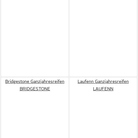
Bridgestone Ganzjahresreifen
Laufenn Ganzjahresreifen
BRIDGESTONE
LAUFENN