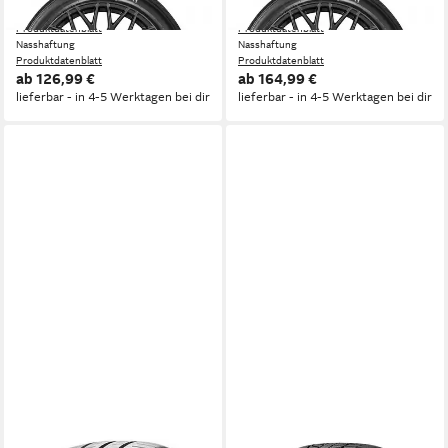
Kraftstoffeffizienz
Kraftstoffeffizienz
Produktdatenblatt
Produktdatenblatt
Nasshaftung
Nasshaftung
Produktdatenblatt
Produktdatenblatt
ab 126,99 €
ab 164,99 €
lieferbar - in 4-5 Werktagen bei dir
lieferbar - in 4-5 Werktagen bei dir