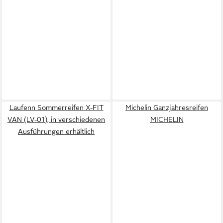
Laufenn Sommerreifen X-FIT
Michelin Ganzjahresreifen
VAN (LV-01), in verschiedenen
MICHELIN
Ausführungen erhältlich