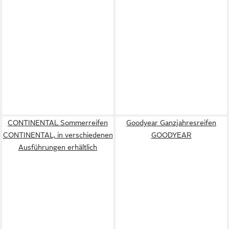
CONTINENTAL Sommerreifen
Goodyear Ganzjahresreifen
CONTINENTAL, in verschiedenen
GOODYEAR
Ausführungen erhältlich