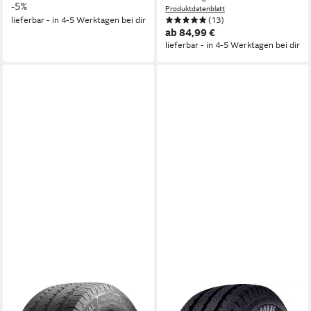
-5%
Produktdatenblatt
lieferbar - in 4-5 Werktagen bei dir
(13)
ab 84,99 €
lieferbar - in 4-5 Werktagen bei dir
FIRESTONE