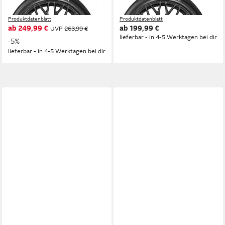
Produktdatenblatt
Produktdatenblatt
Nasshaftung
Nasshaftung
Produktdatenblatt
Produktdatenblatt
ab 249,99 €
ab 199,99 €
UVP
263,99 €
lieferbar - in 4-5 Werktagen bei dir
-5%
lieferbar - in 4-5 Werktagen bei dir