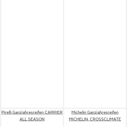
Pirelli Ganzjahresreifen CARRIER
Michelin Ganzjahresreifen
ALL SEASON
MICHELIN, CROSSCLIMATE