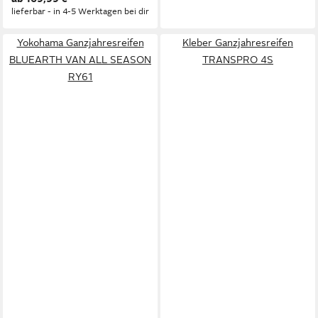
lieferbar - in 4-5 Werktagen bei dir
Yokohama Ganzjahresreifen
Kleber Ganzjahresreifen
BLUEARTH VAN ALL SEASON
TRANSPRO 4S
RY61