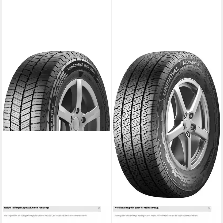
CONTINENTAL
UNIROYAL