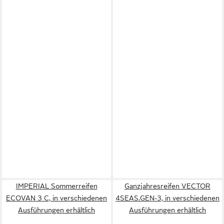
IMPERIAL Sommerreifen
Ganzjahresreifen VECTOR
ECOVAN 3 C, in verschiedenen
4SEAS.GEN-3, in verschiedenen
Ausführungen erhältlich
Ausführungen erhältlich