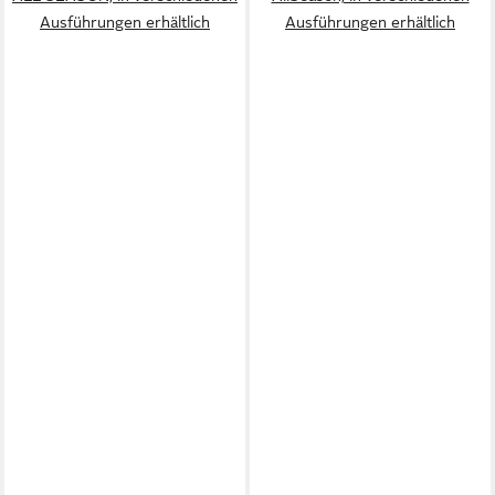
Ausführungen erhältlich
Ausführungen erhältlich