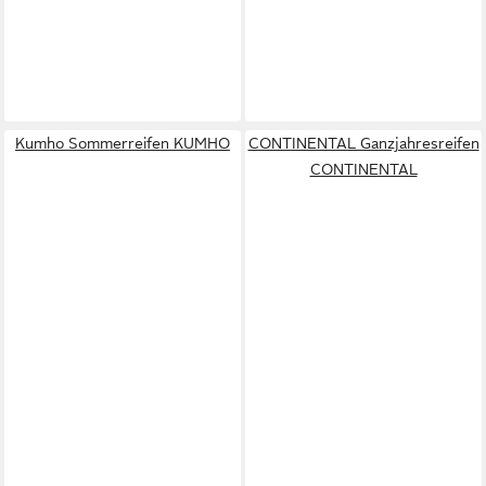
Kumho Sommerreifen KUMHO
CONTINENTAL Ganzjahresreifen
CONTINENTAL