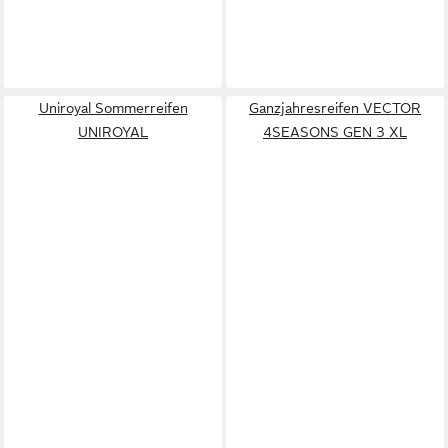
Uniroyal Sommerreifen
Ganzjahresreifen VECTOR
UNIROYAL
4SEASONS GEN 3 XL