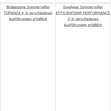
Bridgestone Sommerreifen
Goodyear Sommerreifen
TURANZA 6, in verschiedenen
EFFICIENTGRIP PERFORMANCE
Ausführungen erhältlich
2, in verschiedenen
Ausführungen erhältlich