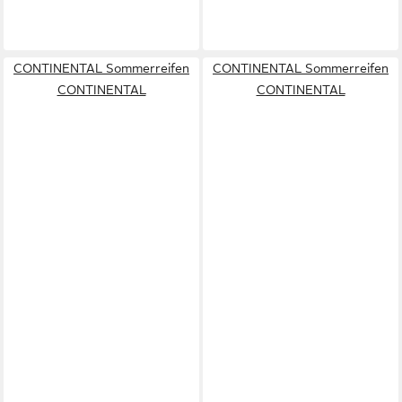
CONTINENTAL Sommerreifen
CONTINENTAL Sommerreifen
CONTINENTAL
CONTINENTAL