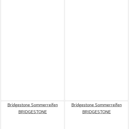
Bridgestone Sommerreifen
Bridgestone Sommerreifen
BRIDGESTONE
BRIDGESTONE