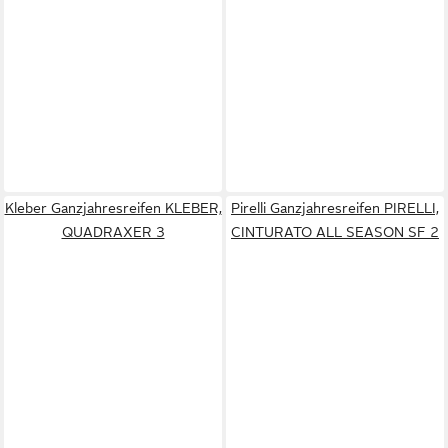
Kleber Ganzjahresreifen KLEBER,
Pirelli Ganzjahresreifen PIRELLI,
QUADRAXER 3
CINTURATO ALL SEASON SF 2