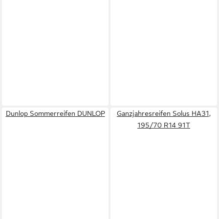
Dunlop Sommerreifen DUNLOP
Ganzjahresreifen Solus HA31,
195/70 R14 91T