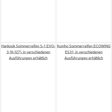
Hankook Sommerreifen S-1 EVO-
Kumho Sommerreifen ECOWING
3 (K-127), in verschiedenen
ES31, in verschiedenen
Ausführungen erhältlich
Ausführungen erhältlich