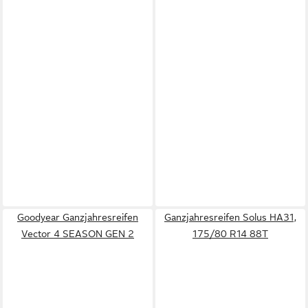
Goodyear Ganzjahresreifen
Ganzjahresreifen Solus HA31,
Vector 4 SEASON GEN 2
175/80 R14 88T