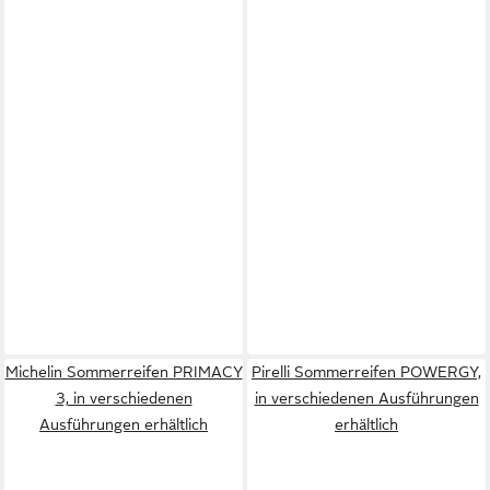
Michelin Sommerreifen PRIMACY
Pirelli Sommerreifen POWERGY,
3, in verschiedenen
in verschiedenen Ausführungen
Ausführungen erhältlich
erhältlich