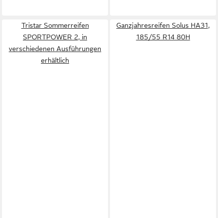
Tristar Sommerreifen
Ganzjahresreifen Solus HA31,
SPORTPOWER 2, in
185/55 R14 80H
verschiedenen Ausführungen
erhältlich