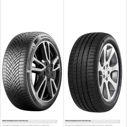
CONTINENTAL
IMPERIAL