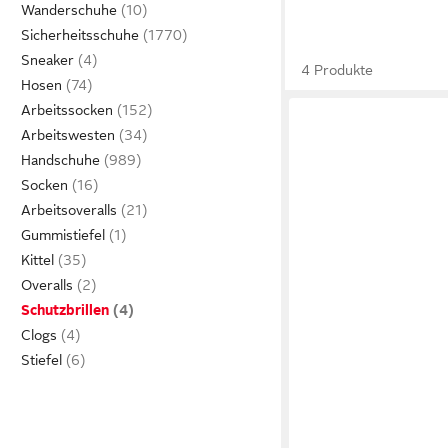
Wanderschuhe
Sicherheitsschuhe
Sneaker
4 Produkte
Hosen
Arbeitssocken
Arbeitswesten
Handschuhe
Socken
Arbeitsoveralls
Gummistiefel
Kittel
Overalls
Schutzbrillen
Clogs
Stiefel