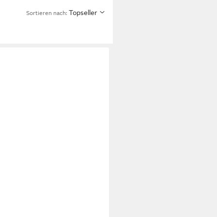
Topseller
Sortieren nach: