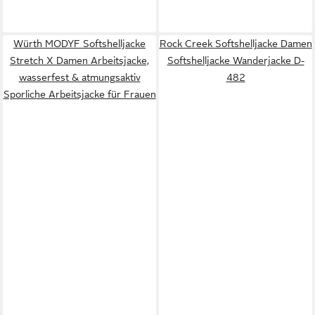
Würth MODYF Softshelljacke
Rock Creek Softshelljacke Damen
Stretch X Damen Arbeitsjacke,
Softshelljacke Wanderjacke D-
wasserfest & atmungsaktiv
482
Sporliche Arbeitsjacke für Frauen