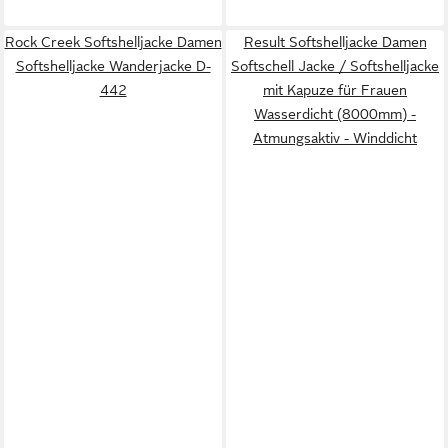
Rock Creek Softshelljacke Damen
Result Softshelljacke Damen
Softshelljacke Wanderjacke D-
Softschell Jacke / Softshelljacke
442
mit Kapuze für Frauen
Wasserdicht (8000mm) -
Atmungsaktiv - Winddicht