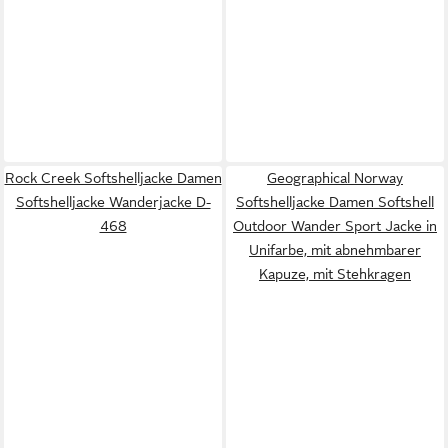
Rock Creek Softshelljacke Damen
Geographical Norway
Softshelljacke Wanderjacke D-
Softshelljacke Damen Softshell
468
Outdoor Wander Sport Jacke in
Unifarbe, mit abnehmbarer
Kapuze, mit Stehkragen