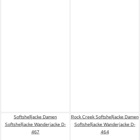
Softshelljacke Damen
Rock Creek Softshelljacke Damen
Softshelljacke Wanderjacke D-
Softshelljacke Wanderjacke D-
467
464