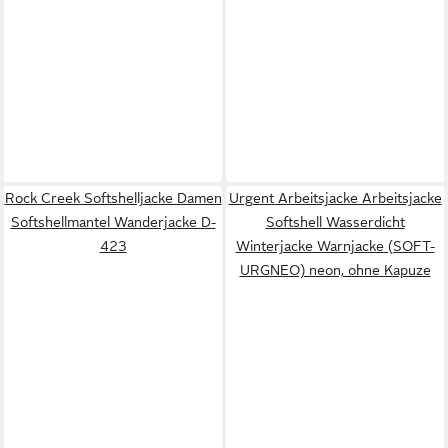
Rock Creek Softshelljacke Damen
Urgent Arbeitsjacke Arbeitsjacke
Softshellmantel Wanderjacke D-
Softshell Wasserdicht
423
Winterjacke Warnjacke (SOFT-
URGNEO) neon, ohne Kapuze