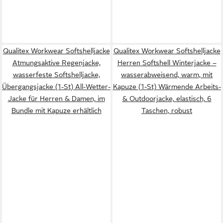
Qualitex Workwear Softshelljacke
Qualitex Workwear Softshelljacke
Atmungsaktive Regenjacke,
Herren Softshell Winterjacke –
wasserfeste Softshelljacke,
wasserabweisend, warm, mit
Übergangsjacke (1-St) All-Wetter-
Kapuze (1-St) Wärmende Arbeits-
Jacke für Herren & Damen, im
& Outdoorjacke, elastisch, 6
Bundle mit Kapuze erhältlich
Taschen, robust