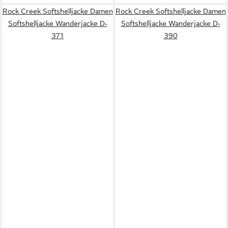
Rock Creek Softshelljacke Damen
Rock Creek Softshelljacke Damen
Softshelljacke Wanderjacke D-
Softshelljacke Wanderjacke D-
371
390