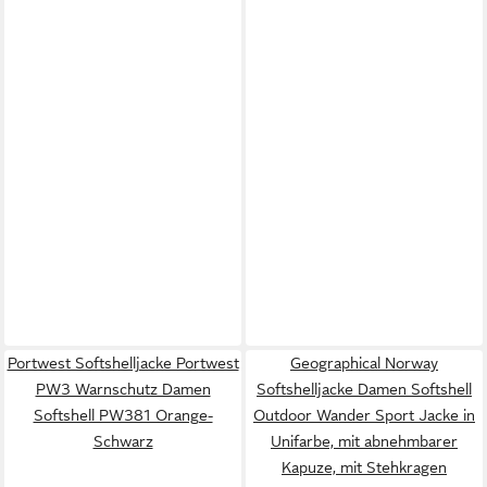
Portwest Softshelljacke Portwest
Geographical Norway
PW3 Warnschutz Damen
Softshelljacke Damen Softshell
Softshell PW381 Orange-
Outdoor Wander Sport Jacke in
Schwarz
Unifarbe, mit abnehmbarer
Kapuze, mit Stehkragen