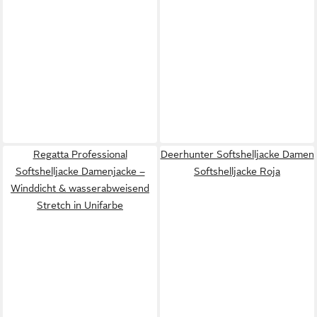
Regatta Professional
Deerhunter Softshelljacke Damen
Softshelljacke Damenjacke –
Softshelljacke Roja
Winddicht & wasserabweisend
Stretch in Unifarbe