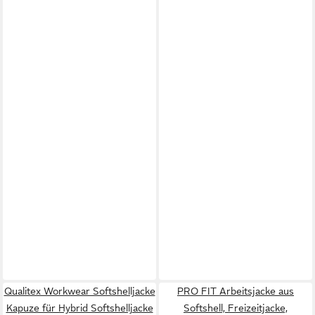
Qualitex Workwear Softshelljacke
PRO FIT Arbeitsjacke aus
Kapuze für Hybrid Softshelljacke
Softshell, Freizeitjacke,