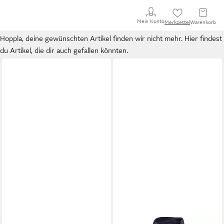
Mein Konto
Merkzettel
Warenkorb
Hoppla, deine gewünschten Artikel finden wir nicht mehr. Hier findest
du Artikel, die dir auch gefallen könnten.