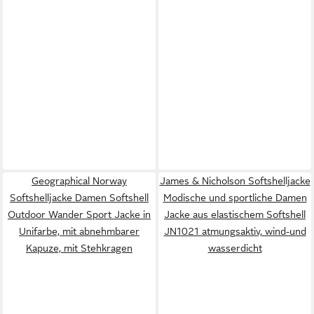
Geographical Norway
James & Nicholson Softshelljacke
Softshelljacke Damen Softshell
Modische und sportliche Damen
Outdoor Wander Sport Jacke in
Jacke aus elastischem Softshell
Unifarbe, mit abnehmbarer
JN1021 atmungsaktiv, wind-und
Kapuze, mit Stehkragen
wasserdicht