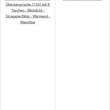
Übergangsjacke (1-St) mit 6
Taschen - Blickdicht -
Strapazierfähig - Wärmend -
Waschbar