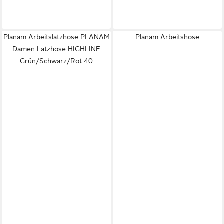
Planam Arbeitslatzhose PLANAM
Planam Arbeitshose
Damen Latzhose HIGHLINE
Grün/Schwarz/Rot 40