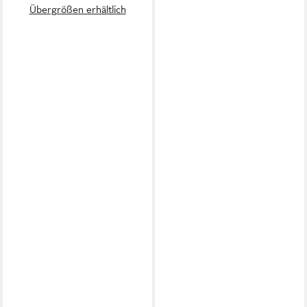
Übergrößen erhältlich