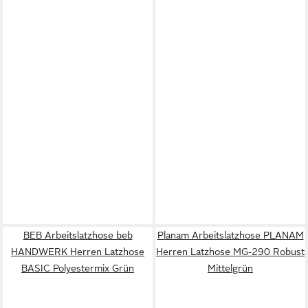
BEB Arbeitslatzhose beb
Planam Arbeitslatzhose PLANAM
HANDWERK Herren Latzhose
Herren Latzhose MG-290 Robust
BASIC Polyestermix Grün
Mittelgrün