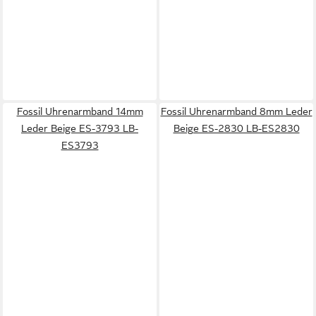
Fossil Uhrenarmband 14mm
Fossil Uhrenarmband 8mm Leder
Leder Beige ES-3793 LB-
Beige ES-2830 LB-ES2830
ES3793