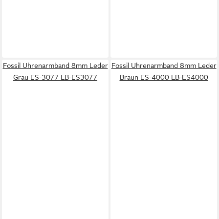
Fossil Uhrenarmband 8mm Leder
Fossil Uhrenarmband 8mm Leder
Grau ES-3077 LB-ES3077
Braun ES-4000 LB-ES4000