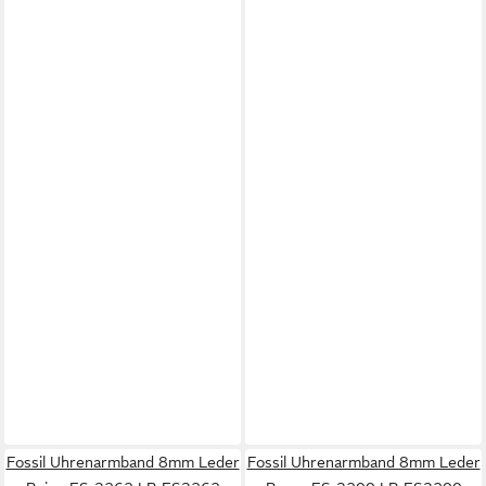
Fossil Uhrenarmband 8mm Leder
Fossil Uhrenarmband 8mm Leder