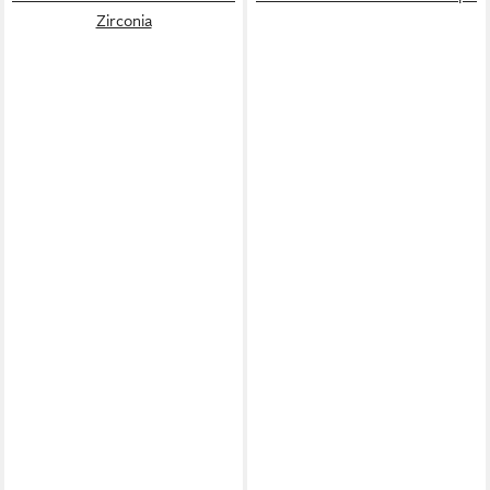
Zirconia