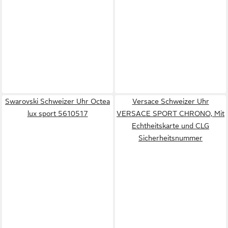
Swarovski Schweizer Uhr Octea
Versace Schweizer Uhr
lux sport 5610517
VERSACE SPORT CHRONO, Mit
Echtheitskarte und CLG
Sicherheitsnummer