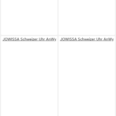
JOWISSA Schweizer Uhr AnWy
JOWISSA Schweizer Uhr AnWy