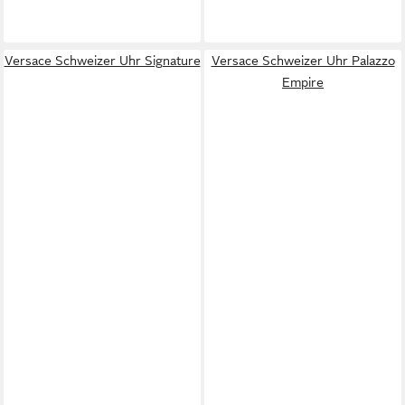
Versace Schweizer Uhr Signature
Versace Schweizer Uhr Palazzo
Empire