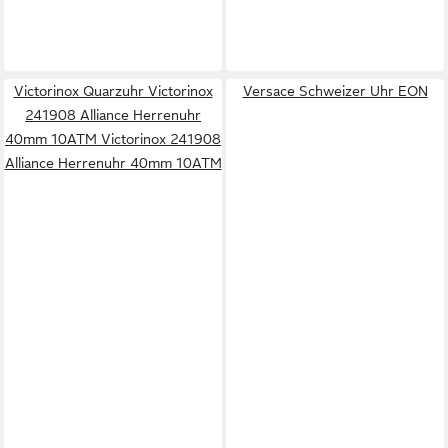
Victorinox Quarzuhr Victorinox
Versace Schweizer Uhr EON
241908 Alliance Herrenuhr
40mm 10ATM Victorinox 241908
Alliance Herrenuhr 40mm 10ATM