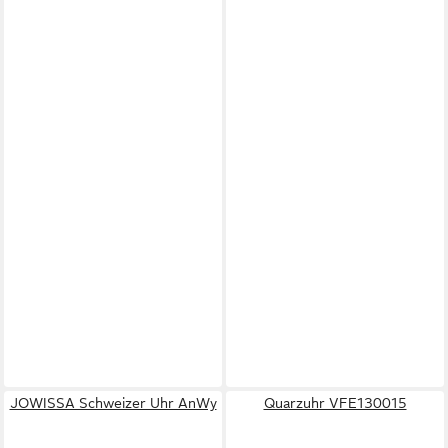
JOWISSA Schweizer Uhr AnWy
Quarzuhr VFE130015