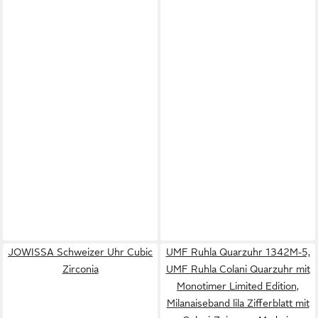
JOWISSA Schweizer Uhr Cubic
UMF Ruhla Quarzuhr 1342M-5,
Zirconia
UMF Ruhla Colani Quarzuhr mit
Monotimer Limited Edition,
Milanaiseband lila Zifferblatt mit