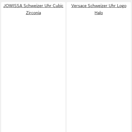
JOWISSA Schweizer Uhr Cubic
Versace Schweizer Uhr Logo
Zirconia
Halo