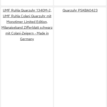
UMF Ruhla Quarzuhr 1340M-2,
Quarzuhr PSKBA0423
UMF Ruhla Colani Quarzuhr mit
Monotimer Limited Edition,
Milanaiseband Zifferblatt schwarz
mit Colani-Zeigern - Made in
Germany