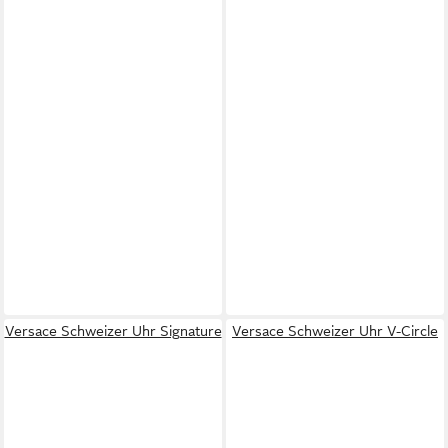
Versace Schweizer Uhr Signature
Versace Schweizer Uhr V-Circle