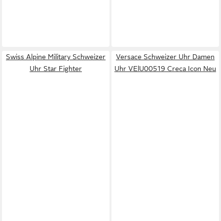
Swiss Alpine Military Schweizer
Versace Schweizer Uhr Damen
Uhr Star Fighter
Uhr VElU00519 Creca Icon Neu