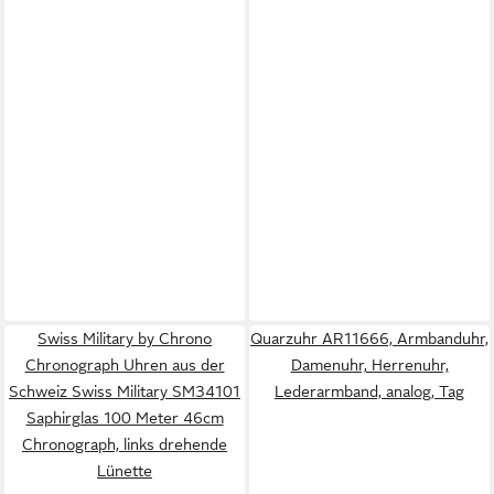
Swiss Military by Chrono
Quarzuhr AR11666, Armbanduhr,
Chronograph Uhren aus der
Damenuhr, Herrenuhr,
Schweiz Swiss Military SM34101
Lederarmband, analog, Tag
Saphirglas 100 Meter 46cm
Chronograph, links drehende
Lünette