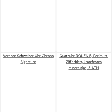
Versace Schweizer Uhr Chrono
Quarzuhr ROUEN B, Perlmutt-
Signature
Zifferblatt, kratzfestes
Mineralglas, 3 ATM