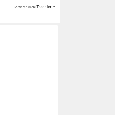
Topseller
Sortieren nach: