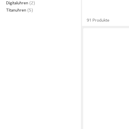
Digitaluhren
Titanuhren
91 Produkte