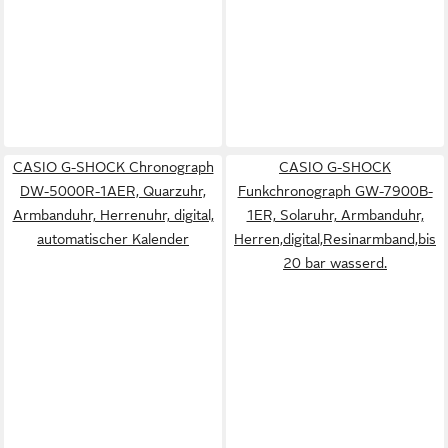
CASIO G-SHOCK Chronograph
CASIO G-SHOCK
DW-5000R-1AER, Quarzuhr,
Funkchronograph GW-7900B-
Armbanduhr, Herrenuhr, digital,
1ER, Solaruhr, Armbanduhr,
automatischer Kalender
Herren,digital,Resinarmband,bis
20 bar wasserd.