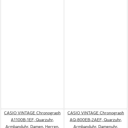
CASIO VINTAGE Chronograph
CASIO VINTAGE Chronograph
A1100B-1EF, Quarzuhr,
AQ-800EB-2AEF, Quarzuhr,
Armbanduhr, Damen, Herren,
Armbanduhr, Damenuhr,