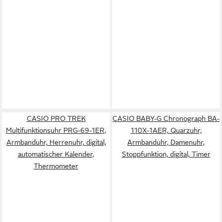
CASIO PRO TREK
CASIO BABY-G Chronograph BA-
Multifunktionsuhr PRG-69-1ER,
110X-1AER, Quarzuhr,
Armbanduhr, Herrenuhr, digital,
Armbanduhr, Damenuhr,
automatischer Kalender,
Stoppfunktion, digital, Timer
Thermometer