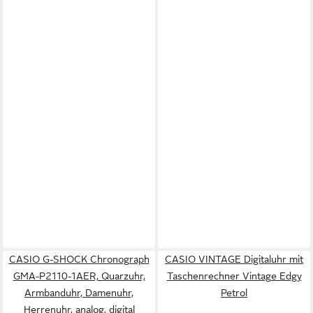
CASIO G-SHOCK Chronograph
CASIO VINTAGE Digitaluhr mit
GMA-P2110-1AER, Quarzuhr,
Taschenrechner Vintage Edgy
Armbanduhr, Damenuhr,
Petrol
Herrenuhr, analog, digital