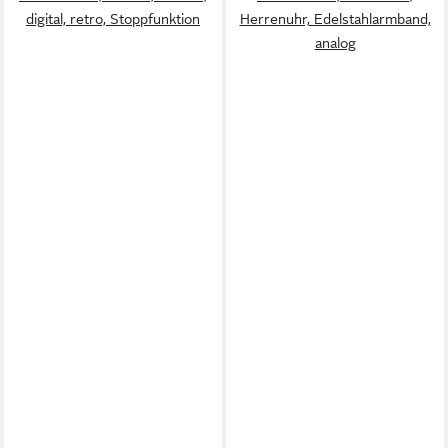
digital, retro, Stoppfunktion
Herrenuhr, Edelstahlarmband,
analog