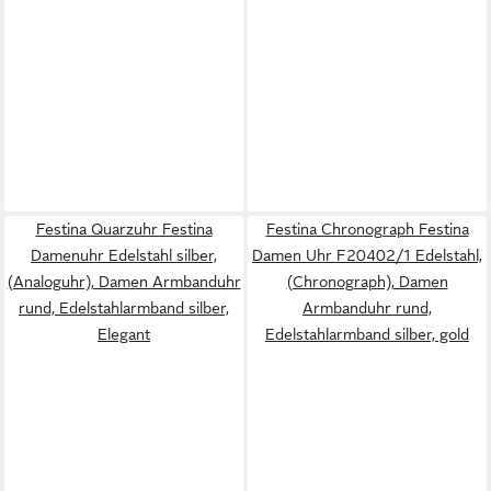
Festina Quarzuhr Festina
Festina Chronograph Festina
Damenuhr Edelstahl silber,
Damen Uhr F20402/1 Edelstahl,
(Analoguhr), Damen Armbanduhr
(Chronograph), Damen
rund, Edelstahlarmband silber,
Armbanduhr rund,
Elegant
Edelstahlarmband silber, gold