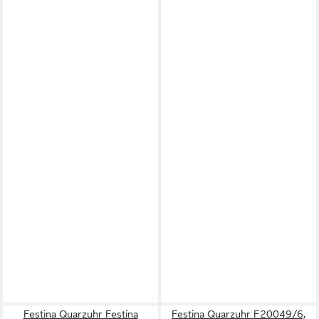
Festina Quarzuhr Festina
Festina Quarzuhr F20049/6,