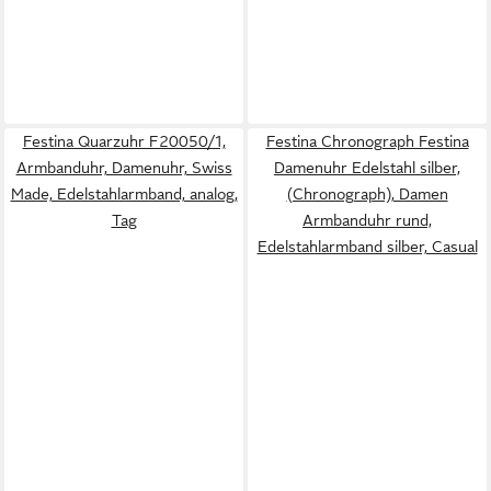
Festina Quarzuhr F20050/1,
Festina Chronograph Festina
Armbanduhr, Damenuhr, Swiss
Damenuhr Edelstahl silber,
Made, Edelstahlarmband, analog,
(Chronograph), Damen
Tag
Armbanduhr rund,
Edelstahlarmband silber, Casual