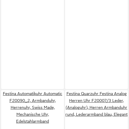
Festina Automatikuhr Automatic
Festina Quarzuhr Festina Analog
F20090_2, Armbanduhr,
Herren Uhr F20007/3 Leder,
Herrenuhr, Swiss Made,
(Analoguhr), Herren Armbanduhr
Mechanische Uhr,
rund, Lederarmband blau, Elegant
Edelstahlarmband