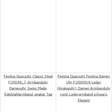
Festina Quarzuhr Classic Steel
Festina Quarzuhr Festina Damen
F20049_7, Armbanduhr,
Uhr F20009/4 Leder,
Damenuhr, Swiss Made,
(Analoguhr), Damen Armbanduhr
Edelstahlarmband, analog, Tag
rund, Lederarmband schwarz,
Elegant