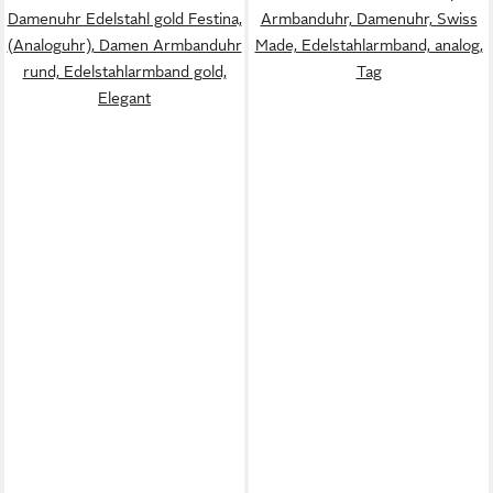
Damenuhr Edelstahl gold Festina,
Armbanduhr, Damenuhr, Swiss
(Analoguhr), Damen Armbanduhr
Made, Edelstahlarmband, analog,
rund, Edelstahlarmband gold,
Tag
Elegant