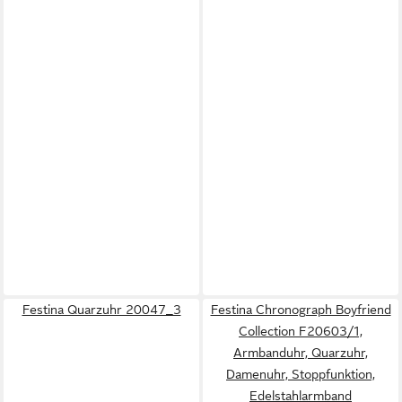
Festina Quarzuhr 20047_3
Festina Chronograph Boyfriend
Collection F20603/1,
Armbanduhr, Quarzuhr,
Damenuhr, Stoppfunktion,
Edelstahlarmband