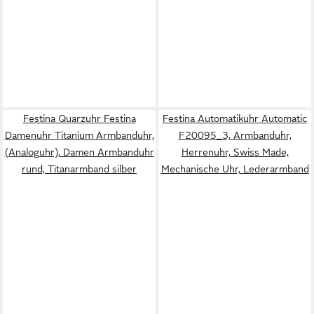
Festina Quarzuhr Festina
Festina Automatikuhr Automatic
Damenuhr Titanium Armbanduhr,
F20095_3, Armbanduhr,
(Analoguhr), Damen Armbanduhr
Herrenuhr, Swiss Made,
rund, Titanarmband silber
Mechanische Uhr, Lederarmband