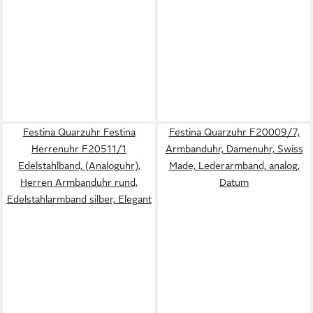
Festina Quarzuhr Festina
Festina Quarzuhr F20009/7,
Herrenuhr F20511/1
Armbanduhr, Damenuhr, Swiss
Edelstahlband, (Analoguhr),
Made, Lederarmband, analog,
Herren Armbanduhr rund,
Datum
Edelstahlarmband silber, Elegant