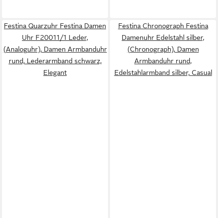
Festina Quarzuhr Festina Damen
Festina Chronograph Festina
Uhr F20011/1 Leder,
Damenuhr Edelstahl silber,
(Analoguhr), Damen Armbanduhr
(Chronograph), Damen
rund, Lederarmband schwarz,
Armbanduhr rund,
Elegant
Edelstahlarmband silber, Casual