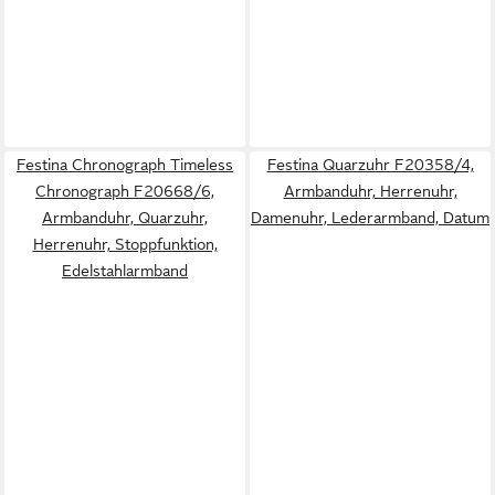
Festina Chronograph Timeless
Festina Quarzuhr F20358/4,
Chronograph F20668/6,
Armbanduhr, Herrenuhr,
Armbanduhr, Quarzuhr,
Damenuhr, Lederarmband, Datum
Herrenuhr, Stoppfunktion,
Edelstahlarmband