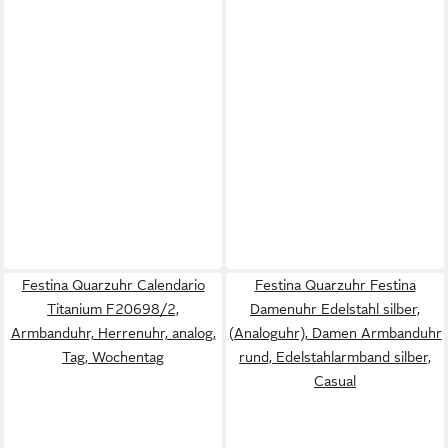
Festina Quarzuhr Calendario
Festina Quarzuhr Festina
Titanium F20698/2,
Damenuhr Edelstahl silber,
Armbanduhr, Herrenuhr, analog,
(Analoguhr), Damen Armbanduhr
Tag, Wochentag
rund, Edelstahlarmband silber,
Casual