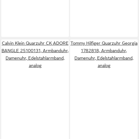
Calvin Klein Quarzuhr CK ADORE
Tommy Hilfiger Quarzuhr Georgia
BANGLE 25100131, Armbanduhr,
1782818, Armbanduhr,
Damenuhr, Edelstahlarmband,
Damenuhr, Edelstahlarmband,
analog
analog