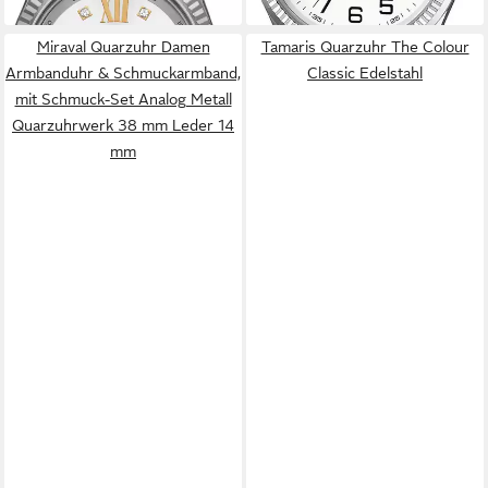
Miraval Quarzuhr Damen
Tamaris Quarzuhr The Colour
Armbanduhr & Schmuckarmband,
Classic Edelstahl
mit Schmuck-Set Analog Metall
Quarzuhrwerk 38 mm Leder 14
mm