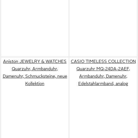
Aniston JEWELRY & WATCHES
CASIO TIMELESS COLLECTION
Quarzuhr, Armbanduhr,
Quarzuhr MQ-24DA-2AEF,
Damenuhr, Schmucksteine, neue
Armbanduhr, Damenuhr,
Kollektion
Edelstahlarmband, analog