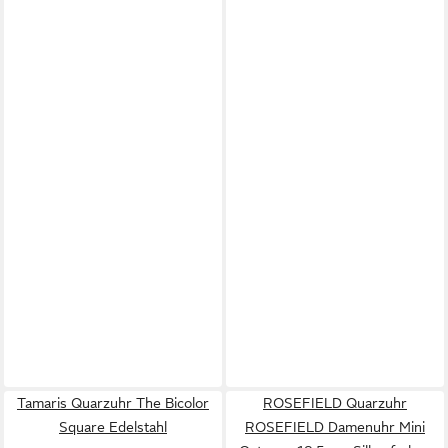
Tamaris Quarzuhr The Bicolor
ROSEFIELD Quarzuhr
Square Edelstahl
ROSEFIELD Damenuhr Mini