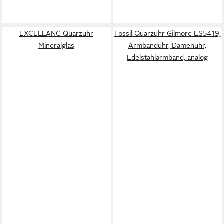
EXCELLANC Quarzuhr
Fossil Quarzuhr Gilmore ES5419,
Mineralglas
Armbanduhr, Damenuhr,
Edelstahlarmband, analog