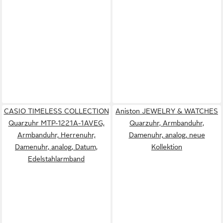
CASIO TIMELESS COLLECTION
Aniston JEWELRY & WATCHES
Quarzuhr MTP-1221A-1AVEG,
Quarzuhr, Armbanduhr,
Armbanduhr, Herrenuhr,
Damenuhr, analog, neue
Damenuhr, analog, Datum,
Kollektion
Edelstahlarmband