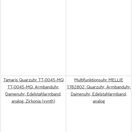
Tamaris Quarzuhr TT-0045-MQ
Multifunktionsuhr MELLIE
TT-0045-MQ, Armbanduhr,
1782802, Quarzuhr, Armbanduhr,
Damenuhr, Edelstahlarmband,
Damenuhr, Edelstahlarmband,
analog, Zirkonia (synth)
analog