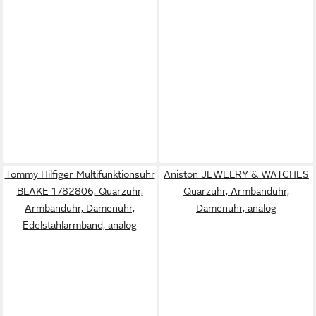
Tommy Hilfiger Multifunktionsuhr
Aniston JEWELRY & WATCHES
BLAKE 1782806, Quarzuhr,
Quarzuhr, Armbanduhr,
Armbanduhr, Damenuhr,
Damenuhr, analog
Edelstahlarmband, analog