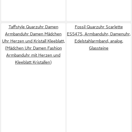
Taffstyle Quarzuhr Damen
Fossil Quarzuhr Scarlette
Armbanduhr Damen Mädchen
ES5475, Armbanduhr, Damenuhr,
Uhr Herzen und Kristall Kleeblatt,
Edelstahlarmband, analog,
(Mädchen Uhr Damen Fashion
Glassteine
Armbanduhr mit Herzen und
Kleeblatt Kristallen)