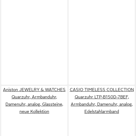
Aniston JEWELRY & WATCHES
CASIO TIMELESS COLLECTION
Quarzuhr, Armbanduhr,
Quarzuhr LTP-B150D-7BEF,
Damenuhr, analog, Glassteine,
Armbanduhr, Damenuhr, analog,
neue Kollektion
Edelstahlarmband