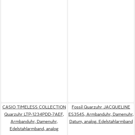
CASIO TIMELESS COLLECTION
Fossil Quarzuhr JACQUELINE
Quarzuhr LTP-1234PDD-7AEF,
ES3545, Armbanduhr, Damenuhr,
Armbanduhr, Damenuhr,
Datum, analog, Edelstahlarmband
Edelstahlarmband, analog