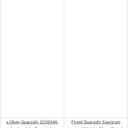
s.Oliver Quarzuhr 2036546,
Firetti Quarzuhr Spectrum