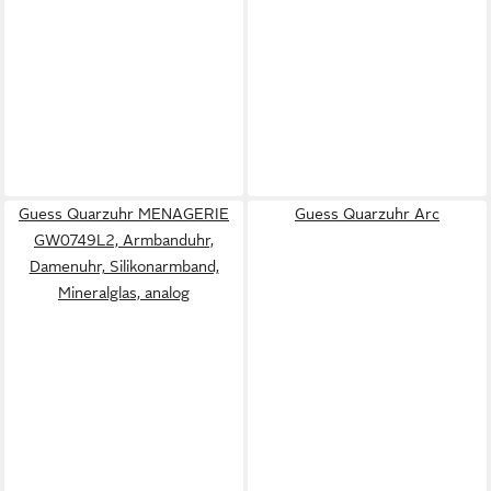
Guess Quarzuhr MENAGERIE
Guess Quarzuhr Arc
GW0749L2, Armbanduhr,
Damenuhr, Silikonarmband,
Mineralglas, analog