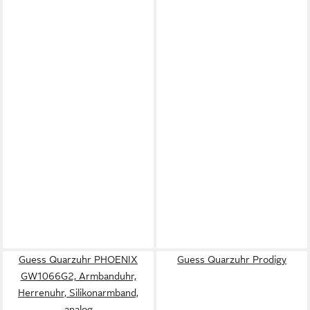
Guess Quarzuhr PHOENIX
Guess Quarzuhr Prodigy
GW1066G2, Armbanduhr,
Herrenuhr, Silikonarmband,
analog