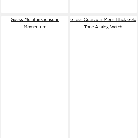
Guess Multifunktionsuhr
Guess Quarzuhr Mens Black Gold
Momentum
Tone Analog Watch