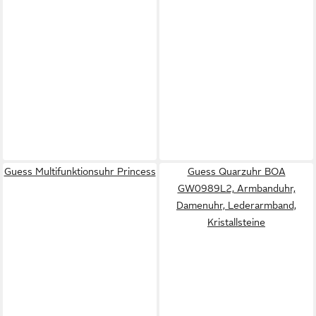
Guess Multifunktionsuhr Princess
Guess Quarzuhr BOA
GW0989L2, Armbanduhr,
Damenuhr, Lederarmband,
Kristallsteine