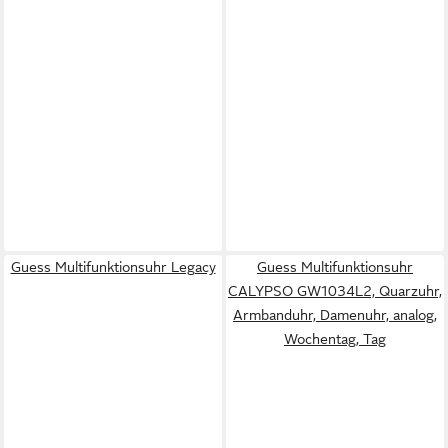
Guess Multifunktionsuhr Legacy
Guess Multifunktionsuhr
CALYPSO GW1034L2, Quarzuhr,
Armbanduhr, Damenuhr, analog,
Wochentag, Tag