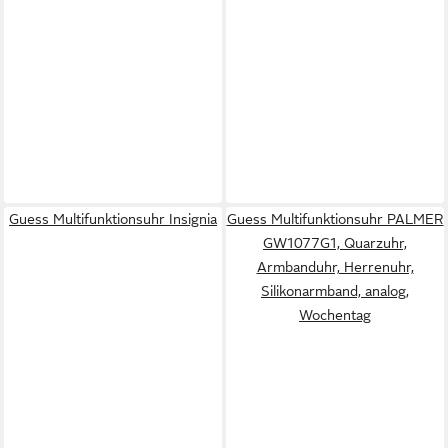
Guess Multifunktionsuhr Insignia
Guess Multifunktionsuhr PALMER
GW1077G1, Quarzuhr,
Armbanduhr, Herrenuhr,
Silikonarmband, analog,
Wochentag