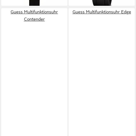
Guess Multifunktionsuhr
Guess Multifunktionsuhr Edge
Contender