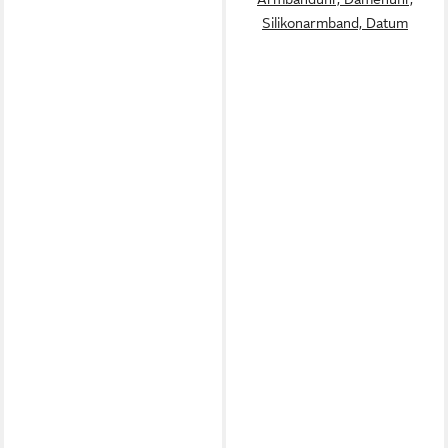
Silikonarmband, Datum