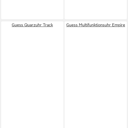
Guess Quarzuhr Track
Guess Multifunktionsuhr Empire