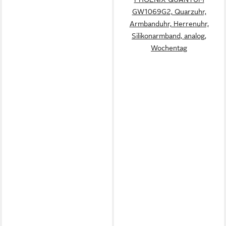
GW1069G2, Quarzuhr,
Armbanduhr, Herrenuhr,
Silikonarmband, analog,
Wochentag