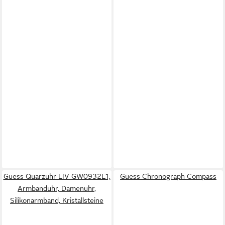
Guess Quarzuhr LIV GW0932L1,
Guess Chronograph Compass
Armbanduhr, Damenuhr,
Silikonarmband, Kristallsteine