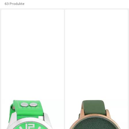
63 Produkte