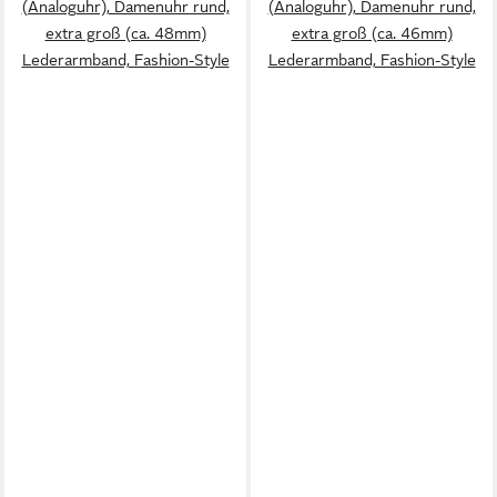
(Analoguhr), Damenuhr rund,
(Analoguhr), Damenuhr rund,
extra groß (ca. 48mm)
extra groß (ca. 46mm)
Lederarmband, Fashion-Style
Lederarmband, Fashion-Style