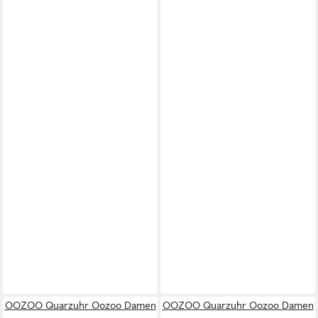
OOZOO Quarzuhr Oozoo Damen
OOZOO Quarzuhr Oozoo Damen