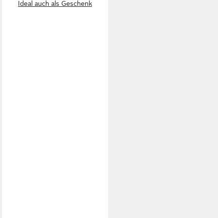
Ideal auch als Geschenk