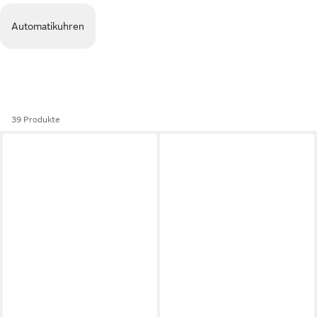
Automatikuhren
39 Produkte