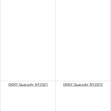
DKNY Quarzuhr NY2921
DKNY Quarzuhr NY2872