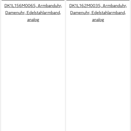
DK1L156M0065, Armbanduhr,
DK1L162M0035, Armbanduhr,
Damenuhr, Edelstahlarmband,
Damenuhr, Edelstahlarmband,
analog
analog