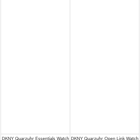
DKNY Quarzuhr Essentials Watch
DKNY Quarzuhr Open Link Watch