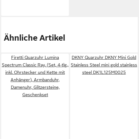
Ähnliche Artikel
Firetti Quarzuhr Lumina
DKNY Quarzuhr DKNY Mini Gold
Spectrum Classic Ray, (Set, 4-tlg.,
Stainless Steel mini gold stainless
inkl. Ohrstecker und Kette mit
steel DK1L125M0025
Anhänger), Armbanduhr,
Damenuhr, Glitzersteine,
Geschenkset