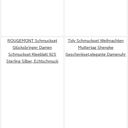
ROUGEMONT Schmuckset
Tidy Schmuckset Weihnachten
Glücksbringer Damen
Muttertag Shengke
Schmuckset Kleeblatt 925
Geschenkset,elegante Damenuhr
Sterling Silber, Echtschmuck