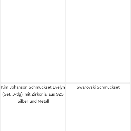
Kim Johanson Schmuckset Evelyn
Swarovski Schmuckset
(Set, 3-tlg), mit Zirkonia, aus 925
Silber und Metall