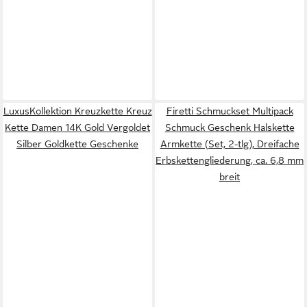
LuxusKollektion Kreuzkette Kreuz
Firetti Schmuckset Multipack
Kette Damen 14K Gold Vergoldet
Schmuck Geschenk Halskette
Silber Goldkette Geschenke
Armkette (Set, 2-tlg), Dreifache
Erbskettengliederung, ca. 6,8 mm
breit