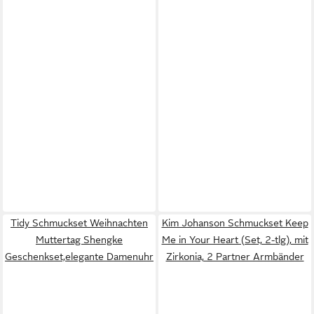
Tidy Schmuckset Weihnachten
Kim Johanson Schmuckset Keep
Muttertag Shengke
Me in Your Heart (Set, 2-tlg), mit
Geschenkset,elegante Damenuhr
Zirkonia, 2 Partner Armbänder