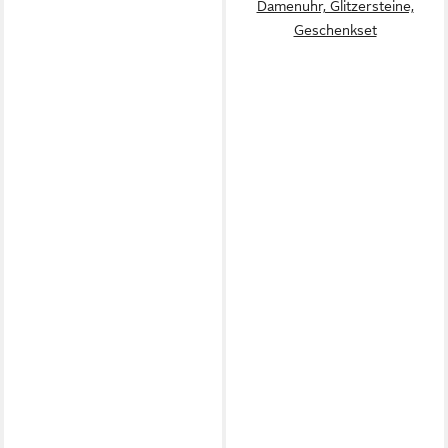
Damenuhr, Glitzersteine,
Geschenkset