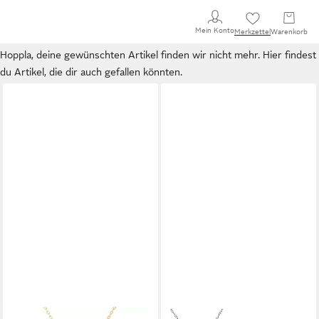
Mein Konto
Merkzettel
Warenkorb
Hoppla, deine gewünschten Artikel finden wir nicht mehr. Hier findest
du Artikel, die dir auch gefallen könnten.