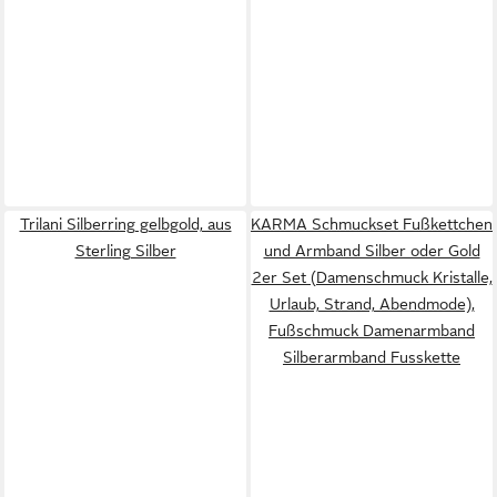
Trilani Silberring gelbgold, aus
KARMA Schmuckset Fußkettchen
Sterling Silber
und Armband Silber oder Gold
2er Set (Damenschmuck Kristalle,
Urlaub, Strand, Abendmode),
Fußschmuck Damenarmband
Silberarmband Fusskette