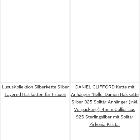
LuxusKollektion Silberkette Silber
DANIEL CLIFFORD Kette mit
Layered Halsketten für Frauen
Anhänger 'Belle' Damen Halskette
Silber 925 Solitär Anhänger (inkl.
Verpackung), 45cm Collier aus
925 Sterlingsilber mit Solitär
Zirkonia-Kristall