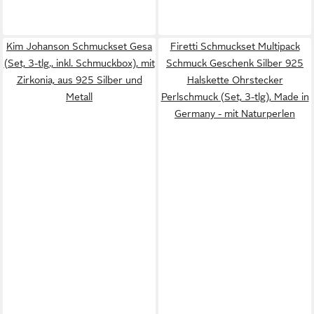
Kim Johanson Schmuckset Gesa
Firetti Schmuckset Multipack
(Set, 3-tlg., inkl. Schmuckbox), mit
Schmuck Geschenk Silber 925
Zirkonia, aus 925 Silber und
Halskette Ohrstecker
Metall
Perlschmuck (Set, 3-tlg), Made in
Germany - mit Naturperlen