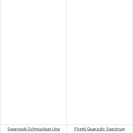
Swarovski Schmuckset Una
Firetti Quarzuhr Spectrum