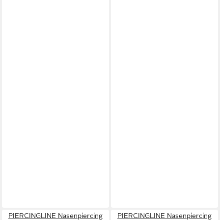
PIERCINGLINE Nasenpiercing
PIERCINGLINE Nasenpiercing