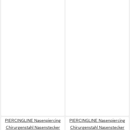
PIERCINGLINE Nasenpiercing
PIERCINGLINE Nasenpiercing
Chirurgenstahl Nasenstecker
Chirurgenstahl Nasenstecker