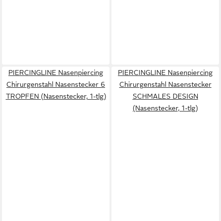
PIERCINGLINE Nasenpiercing
PIERCINGLINE Nasenpiercing
Chirurgenstahl Nasenstecker 6
Chirurgenstahl Nasenstecker
TROPFEN (Nasenstecker, 1-tlg)
SCHMALES DESIGN
(Nasenstecker, 1-tlg)