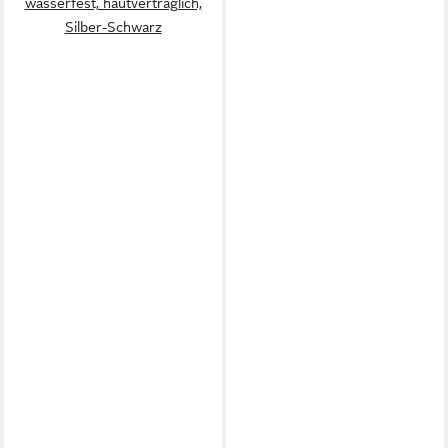
wasserfest, hautverträglich,
Silber-Schwarz