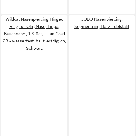
Wildcat Nasenpiercing Hinged
JOBO Nasenpiercing,
Ring für Ohr, Nase, Lippe,
Segmentring Herz Edelstahl
Bauchnabel, 1 Stück, Titan Grad
23 - wasserfest, hautverträglich,
Schwarz