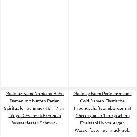
Made by Nami Armband Boho
Made by Nami Perlenarmband
Damen mit bunten Perlen
Gold Damen Elastische
Spiritueller Schmuck 18 + 7 cm
Freundschaftsarmbänder mit
Länge, Geschenk Freundin
Charms, aus Chirurgischem
Wasserfester Schmuck
Edelstahl Hypoallergen
Wasserfester Schmuck Gold