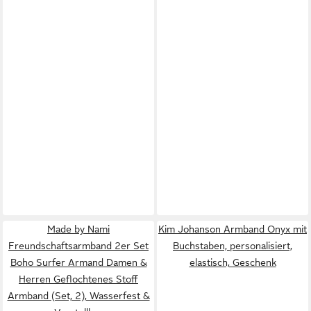
Made by Nami
Kim Johanson Armband Onyx mit
Freundschaftsarmband 2er Set
Buchstaben, personalisiert,
Boho Surfer Armand Damen &
elastisch, Geschenk
Herren Geflochtenes Stoff
Armband (Set, 2), Wasserfest &