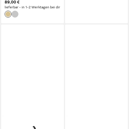
89,00 €
lieferbar - in 1-2 Werktagen bei dir