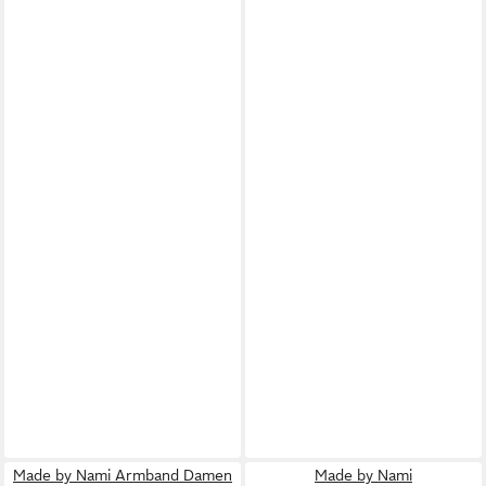
Made by Nami Armband Damen
Made by Nami