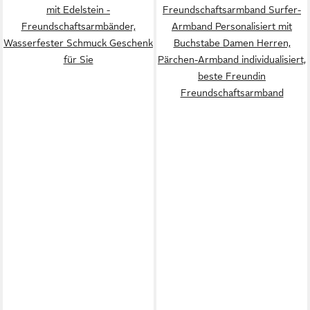
mit Edelstein -
Freundschaftsarmband Surfer-
Freundschaftsarmbänder,
Armband Personalisiert mit
Wasserfester Schmuck Geschenk
Buchstabe Damen Herren,
für Sie
Pärchen-Armband individualisiert,
beste Freundin
Freundschaftsarmband