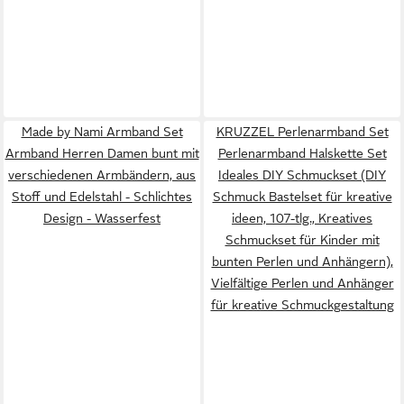
Made by Nami Armband Set
KRUZZEL Perlenarmband Set
Armband Herren Damen bunt mit
Perlenarmband Halskette Set
verschiedenen Armbändern, aus
Ideales DIY Schmuckset (DIY
Stoff und Edelstahl - Schlichtes
Schmuck Bastelset für kreative
Design - Wasserfest
ideen, 107-tlg., Kreatives
Schmuckset für Kinder mit
bunten Perlen und Anhängern),
Vielfältige Perlen und Anhänger
für kreative Schmuckgestaltung