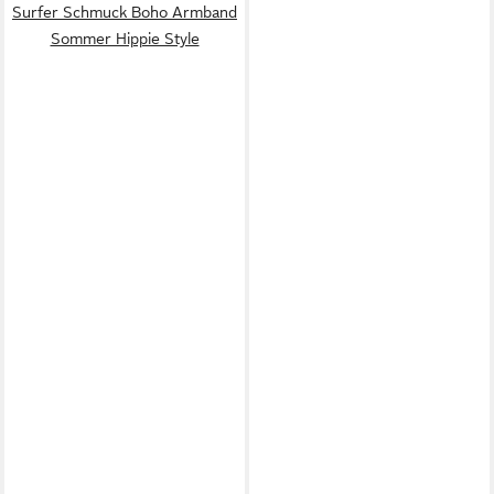
Surfer Schmuck Boho Armband
Sommer Hippie Style