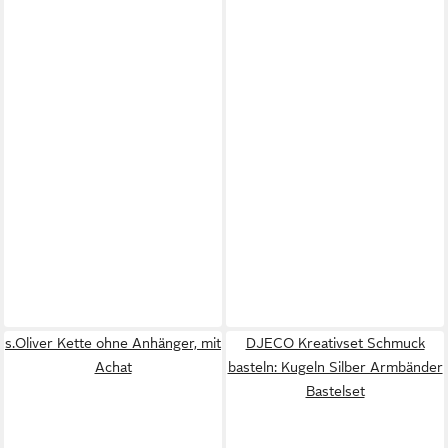
s.Oliver Kette ohne Anhänger, mit
DJECO Kreativset Schmuck
Achat
basteln: Kugeln Silber Armbänder
Bastelset