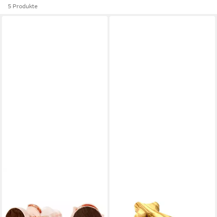
5 Produkte