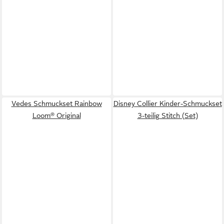
Vedes Schmuckset Rainbow
Disney Collier Kinder-Schmuckset
Loom® Original
3-teilig Stitch (Set)