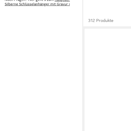
Silberne Schlüsselanhänger mit Gravur ›
312 Produkte