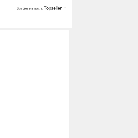
Topseller
Sortieren nach: