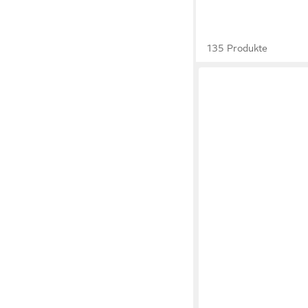
135 Produkte