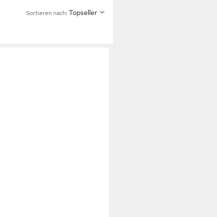
Topseller
Sortieren nach: