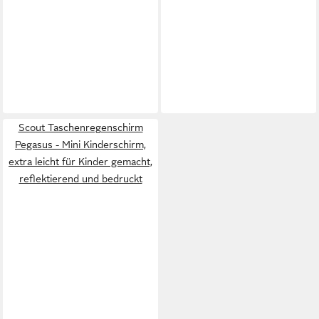
Scout Taschenregenschirm
Pegasus - Mini Kinderschirm,
extra leicht für Kinder gemacht,
reflektierend und bedruckt