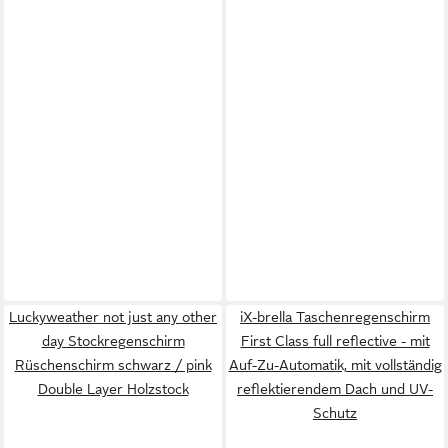
Luckyweather not just any other
iX-brella Taschenregenschirm
day Stockregenschirm
First Class full reflective - mit
Rüschenschirm schwarz / pink
Auf-Zu-Automatik, mit vollständig
Double Layer Holzstock
reflektierendem Dach und UV-
Schutz