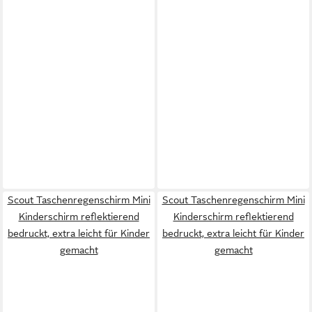
Scout Taschenregenschirm Mini
Scout Taschenregenschirm Mini
Kinderschirm reflektierend
Kinderschirm reflektierend
bedruckt, extra leicht für Kinder
bedruckt, extra leicht für Kinder
gemacht
gemacht