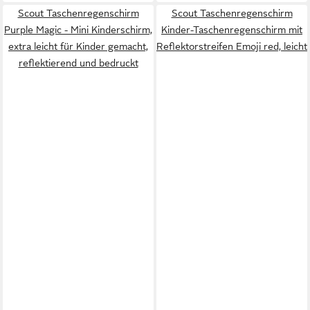
Scout Taschenregenschirm
Scout Taschenregenschirm
Purple Magic - Mini Kinderschirm,
Kinder-Taschenregenschirm mit
extra leicht für Kinder gemacht,
Reflektorstreifen Emoji red, leicht
reflektierend und bedruckt