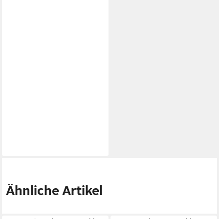
Ähnliche Artikel