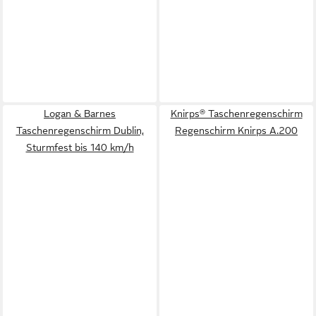
Logan & Barnes
Knirps® Taschenregenschirm
Taschenregenschirm Dublin,
Regenschirm Knirps A.200
Sturmfest bis 140 km/h