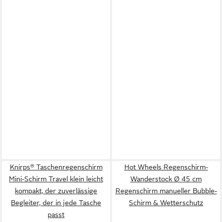
Knirps® Taschenregenschirm
Hot Wheels Regenschirm-
Mini-Schirm Travel klein leicht
Wanderstock Ø 45 cm
kompakt, der zuverlässige
Regenschirm manueller Bubble-
Begleiter, der in jede Tasche
Schirm & Wetterschutz
passt