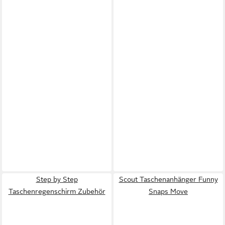
Step by Step
Scout Taschenanhänger Funny
Taschenregenschirm Zubehör
Snaps Move