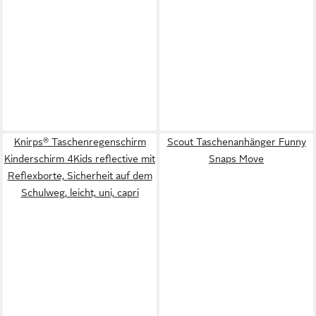
Knirps® Taschenregenschirm
Scout Taschenanhänger Funny
Kinderschirm 4Kids reflective mit
Snaps Move
Reflexborte, Sicherheit auf dem
Schulweg, leicht, uni, capri