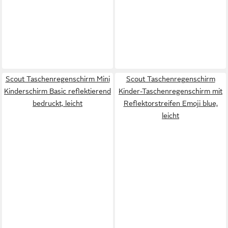
Scout Taschenregenschirm Mini
Scout Taschenregenschirm
Kinderschirm Basic reflektierend
Kinder-Taschenregenschirm mit
bedruckt, leicht
Reflektorstreifen Emoji blue,
leicht