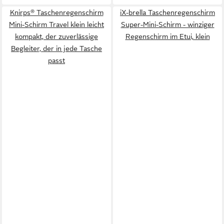
Knirps® Taschenregenschirm
iX-brella Taschenregenschirm
Mini-Schirm Travel klein leicht
Super-Mini-Schirm - winziger
kompakt, der zuverlässige
Regenschirm im Etui, klein
Begleiter, der in jede Tasche
passt