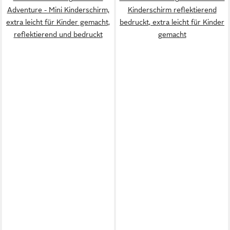
Adventure - Mini Kinderschirm,
Kinderschirm reflektierend
extra leicht für Kinder gemacht,
bedruckt, extra leicht für Kinder
reflektierend und bedruckt
gemacht