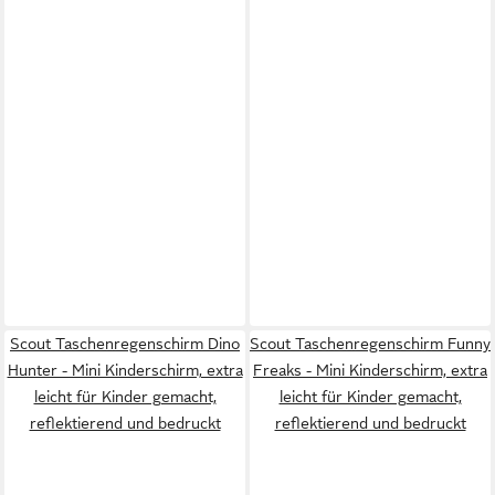
Scout Taschenregenschirm Dino
Scout Taschenregenschirm Funny
Hunter - Mini Kinderschirm, extra
Freaks - Mini Kinderschirm, extra
leicht für Kinder gemacht,
leicht für Kinder gemacht,
reflektierend und bedruckt
reflektierend und bedruckt