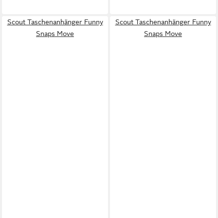
Scout Taschenanhänger Funny
Scout Taschenanhänger Funny
Snaps Move
Snaps Move